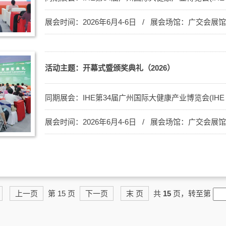
展会时间：2026年6月4-6日 / 展会场馆：广交会展
活动主题：开幕式暨颁奖典礼（2026）
同期展会：
IHE第34届广州国际大健康产业博览会(IHE C
展会时间：2026年6月4-6日 / 展会场馆：广交会展
上一页
第 15 页
下一页
末 页
共
15
页，转至第