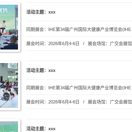
活动主题：xxx
同期展会：
IHE第34届广州国际大健康产业博览会(IHE C
展会时间：2026年6月4-6日 / 展会场馆：广交会展
活动主题：xxx
同期展会：
IHE第34届广州国际大健康产业博览会(IHE C
展会时间：2026年6月4-6日 / 展会场馆：广交会展
活动主题：xxx