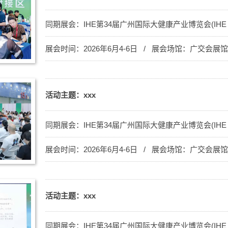
同期展会：
IHE第34届广州国际大健康产业博览会(IHE C
展会时间：2026年6月4-6日 / 展会场馆：广交会展
活动主题：xxx
同期展会：
IHE第34届广州国际大健康产业博览会(IHE C
展会时间：2026年6月4-6日 / 展会场馆：广交会展
活动主题：xxx
同期展会：
IHE第34届广州国际大健康产业博览会(IHE C