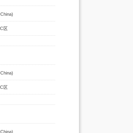
hina)
馆C区
hina)
馆C区
hina)