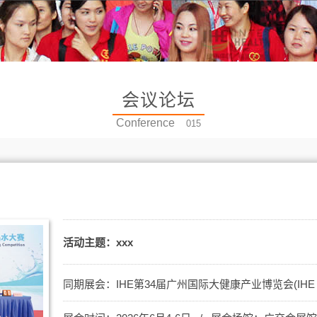
会议论坛
Conference
015
活动主题：xxx
同期展会：
IHE第34届广州国际大健康产业博览会(IHE C