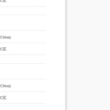
馆C区
hina)
馆C区
hina)
馆C区