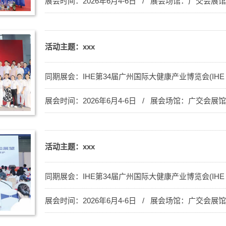
展会时间：2026年6月4-6日 / 展会场馆：广交会展
活动主题：xxx
同期展会：
IHE第34届广州国际大健康产业博览会(IHE C
展会时间：2026年6月4-6日 / 展会场馆：广交会展
活动主题：xxx
同期展会：
IHE第34届广州国际大健康产业博览会(IHE C
展会时间：2026年6月4-6日 / 展会场馆：广交会展