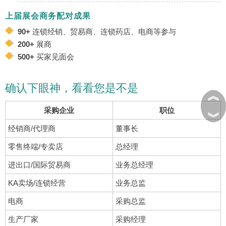
上届展会商务配对成果
90+
连锁经销、贸易商、连锁药店、电商等参与
200+
展商
500+
买家见面会
确认下眼神，看看您是不是
︽
采购企业
职位
︾
经销商/代理商
董事长
零售终端/专卖店
总经理
进出口/国际贸易商
业务总经理
KA卖场/连锁经营
业务总监
电商
采购总监
生产厂家
采购经理