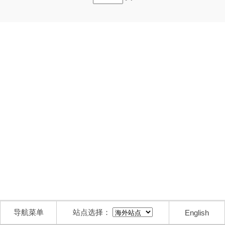
导航菜单
站点选择：
English