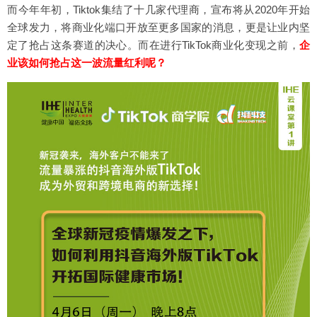
而今年年初，Tiktok集结了十几家代理商，宣布将从2020年开始
全球发力，将商业化端口开放至更多国家的消息，更是让业内坚
定了抢占这条赛道的决心。而在进行TikTok商业化变现之前，
企
业该如何抢占这一波流量红利呢？