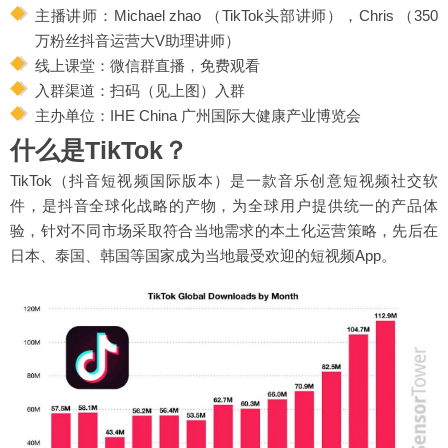
主播讲师：Michael zhao （TikTok头部讲师），Chris （350
万粉丝抖音运营大V助理讲师）
线上课堂：微信群直播，免费观看
入群渠道：扫码（见上图）入群
主办单位：IHE China 广州国际大健康产业博览会
什么是TikTok？
TikTok（抖音短视频国际版本）是一款音乐创意短视频社交软
件，是抖音全球化战略的产物，为全球用户提供统一的产品体
验，针对不同市场采取符合当地需求的本土化运营策略，先后在
日本、泰国、韩国等国家成为当地最受欢迎的短视频App。