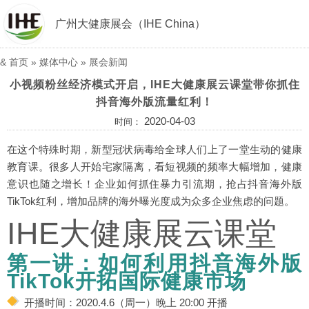
广州大健康展会（IHE China）
&
首页
»
媒体中心
»
展会新闻
小视频粉丝经济模式开启，IHE大健康展云课堂带你抓住
抖音海外版流量红利！
2020-04-03
时间：
在这个特殊时期，新型冠状病毒给全球人们上了一堂生动的健康
教育课。很多人开始宅家隔离，看短视频的频率大幅增加，健康
意识也随之增长！企业如何抓住暴力引流期，抢占抖音海外版
TikTok红利，增加品牌的海外曝光度成为众多企业焦虑的问题。
IHE大健康展云课堂
第一讲：如何利用抖音海外版
TikTok开拓国际健康市场
开播时间：2020.4.6（周一）晚上 20:00 开播