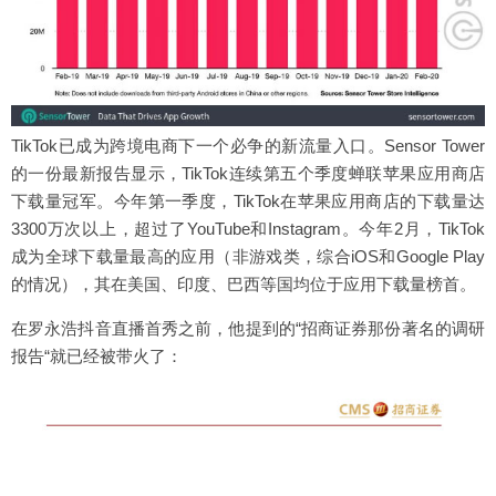
TikTok已成为跨境电商下一个必争的新流量入口。Sensor Tower
的一份最新报告显示，TikTok连续第五个季度蝉联苹果应用商店
下载量冠军。今年第一季度，TikTok在苹果应用商店的下载量达
3300万次以上，超过了YouTube和Instagram。今年2月，TikTok
成为全球下载量最高的应用（非游戏类，综合iOS和Google Play
的情况），其在美国、印度、巴西等国均位于应用下载量榜首。
在罗永浩抖音直播首秀之前，他提到的“招商证券那份著名的调研
报告“就已经被带火了：