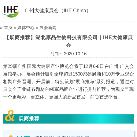
广州大健康展会（IHE China）
&
首页
»
媒体中心
»
展会新闻
【展商推荐】湖北厚品生物科技有限公司丨IHE大健康展
会
2020-10-16
时间：
第29届广州国际大健康产业博览会将于12月6-8日在广州·广交会
展馆举办，展会预计吸引全球超过1500家参展商和10万专业观众
相聚广州琶洲。开展前，特别策划“展商推荐”系列报道，通过对
展会全产业链各题材的领军品牌企业进行提前推荐，为观众呈现
一个更精彩、更立体、更强大的新品首发，商贸首选平台。
&
展商推荐