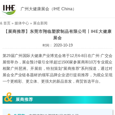
广州大健康展会（IHE China）
&
首页
»
媒体中心
»
展会新闻
【展商推荐】东莞市翔临塑胶制品有限公司丨IHE大健康
展会
2020-10-19
时间：
第29届广州国际大健康产业博览会将于12月6-8日在广州·广交会
展馆举办，展会预计吸引全球超过1500家参展商和10万专业观众
相聚广州琶洲。开展前，特别策划“展商推荐”系列报道，通过对
展会全产业链各题材的领军品牌企业进行提前推荐，为观众呈现
一个更精彩、更立体、更强大的新品首发，商贸首选平台。
&
展商推荐