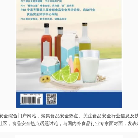
安全综合门户网站，聚集食品安全热点、关注食品安全行业信息及
社区，食品安全热点话题讨论，与国内外食品行业专家面对面，发表