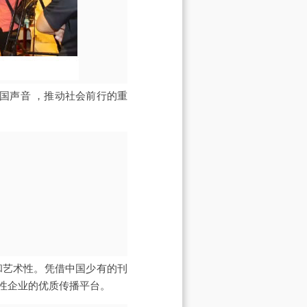
国声音 ，推动社会前行的重
和艺术性。凭借中国少有的刊
性企业的优质传播平台。