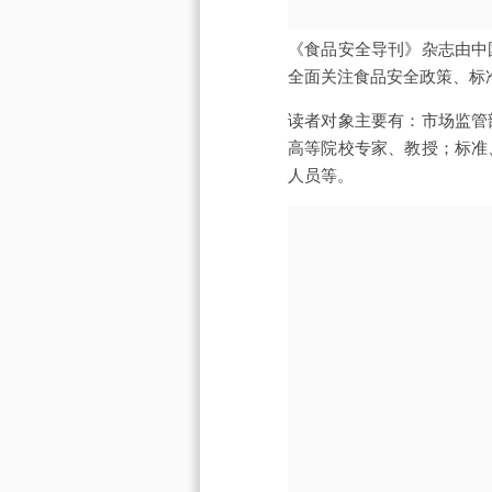
《食品安全导刊》杂志由中
全面关注食品安全政策、标
读者对象主要有：市场监管
高等院校专家、教授；标准
人员等。