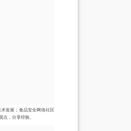
技术发展；食品安全网络社区
观点，分享经验。