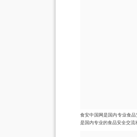
食安中国网是国内专业食品
是国内专业的食品安全交流