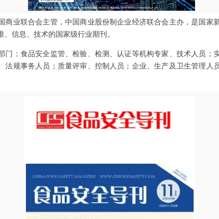
国商业联合会主管，中国商业股份制企业经济联合会主办，是国家
准、信息、技术的国家级行业期刊。
部门；食品安全监管、检验、检测、认证等机构专家、技术人员；
、法规事务人员；质量评审、控制人员；企业、生产及卫生管理人