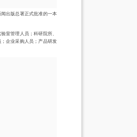
新闻出版总署正式批准的一本
实验室管理人员；科研院所、
员；企业采购人员；产品研发