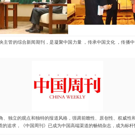
央主管的综合新闻期刊，是凝聚中国力量 ，传承中国文化 ，传播中
角、独立的观点和独特的报道风格，强调前瞻性、原创性、权威性
质的追求，《中国周刊》已成为中国高端渠道的畅销杂志，成为标杆