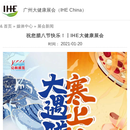
广州大健康展会（IHE China）
&
首页
»
媒体中心
»
展会新闻
祝您腊八节快乐！丨IHE大健康展会
2021-01-20
时间：