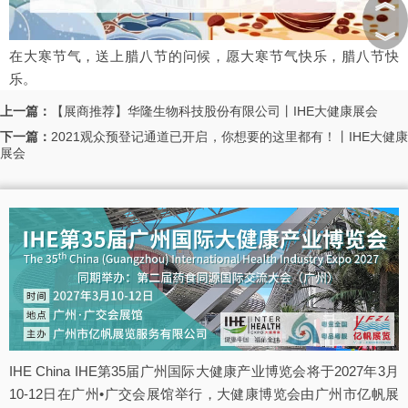
︽
︾
在大寒节气，送上腊八节的问候，愿大寒节气快乐，腊八节快
乐。
上一篇：
【展商推荐】华隆生物科技股份有限公司丨IHE大健康展会
下一篇：
2021观众预登记通道已开启，你想要的这里都有！丨IHE大健
展会
IHE China IHE第35届广州国际大健康产业博览会将于2027年3月
10-12日在广州•广交会展馆举行，大健康博览会由广州市亿帆展