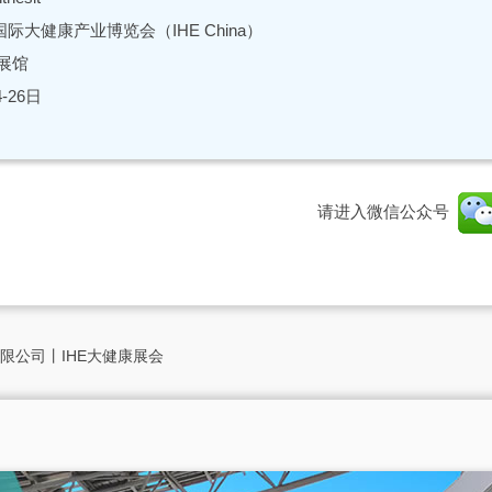
际大健康产业博览会（IHE China）
展馆
4-26日
请进入微信公众号
限公司丨IHE大健康展会