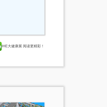
IHE大健康展
阅读更精彩！