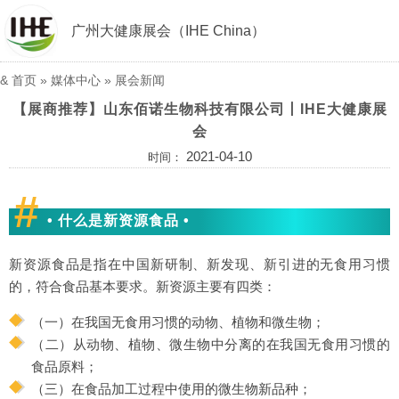
广州大健康展会（IHE China）
&
首页
»
媒体中心
»
展会新闻
【展商推荐】山东佰诺生物科技有限公司丨IHE大健康展
会
2021-04-10
时间：
#
• 什么是新资源食品 •
新资源食品是指在中国新研制、新发现、新引进的无食用习惯
的，符合食品基本要求。新资源主要有四类：
（一）在我国无食用习惯的动物、植物和微生物；
（二）从动物、植物、微生物中分离的在我国无食用习惯的
食品原料；
（三）在食品加工过程中使用的微生物新品种；