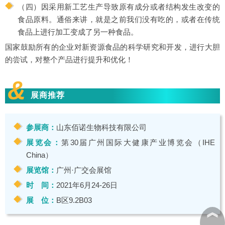
（四）因采用新工艺生产导致原有成分或者结构发生改变的
食品原料。通俗来讲，就是之前我们没有吃的，或者在传统
食品上进行加工变成了另一种食品。
国家鼓励所有的企业对新资源食品的科学研究和开发，进行大胆
的尝试，对整个产品进行提升和优化！
&
展商推荐
参展商：
山东佰诺生物科技有限公司
展览会：
第30届广州国际大健康产业博览会（IHE
China）
展览馆：
广州·广交会展馆
时 间：
2021年6月24-26日
展 位：
B区9.2B03
︽