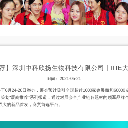
荐】深圳中科欣扬生物科技有限公司丨IHE
2021-05-21
时间：
康展将于6月24-26日举办，展会预计吸引全球超过1000家参展商和60
康展特别策划“展商推荐”系列报道，通过对展会全产业链各题材的领军品
强大的新品首发，商贸首选平台。