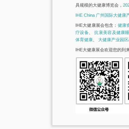
具规模的大健康博览会，
2
IHE China 广州国际大健
IHE大健康展会包含：
健康
疗设备
、
抗衰美容及健康
体育健康
、
大健康产业园区
IHE大健康展会欢迎您的到来