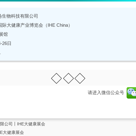
扬生物科技有限公司
际大健康产业博览会（IHE China）
展馆
4-26日
1
请进入微信公众号
限公司丨IHE大健康展会
HE大健康展会