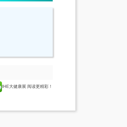
IHE大健康展
阅读更精彩！