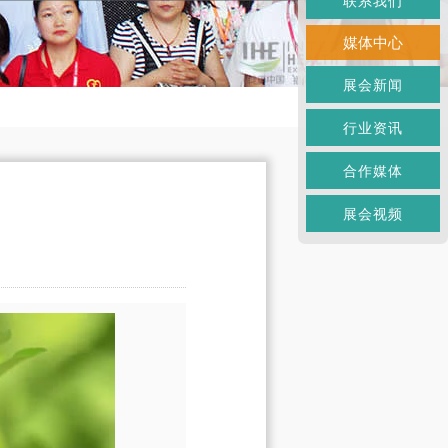
联系我们
媒体中心
展会新闻
行业资讯
合作媒体
展会视频