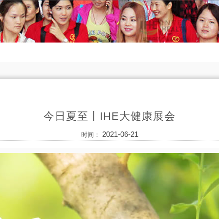
今日夏至丨IHE大健康展会
2021-06-21
时间：