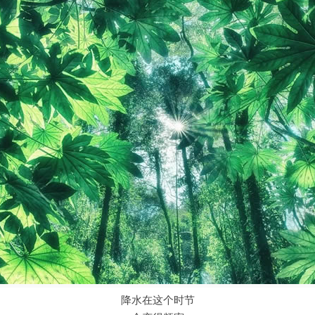
降水在这个时节