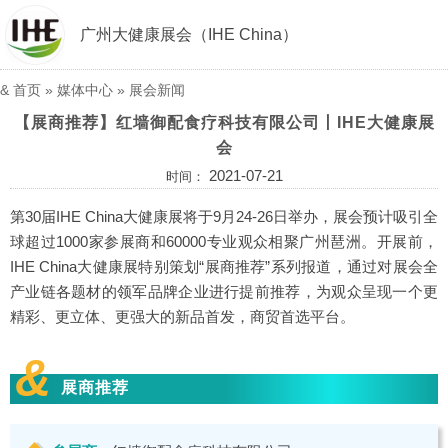
广州大健康展会（IHE China）
&
首页
»
媒体中心
»
展会新闻
【展商推荐】红墙御配食疗科技有限公司丨IHE大健康展
会
2021-07-21
时间：
第30届IHE China大健康展将于9月24-26日举办，展会预计吸引全
球超过1000家参展商和60000专业观众相聚广州琶洲。开展前，
IHE China大健康展特别策划“展商推荐”系列报道，通过对展会全
产业链各题材的领军品牌企业进行提前推荐，为观众呈现一个更
精彩、更立体、更强大的新品首发，商贸首选平台。
&
展商推荐