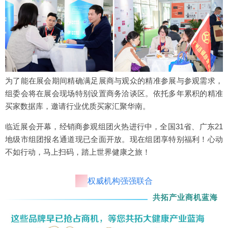
为了能在展会期间精确满足展商与观众的精准参展与参观需求，
组委会将在展会现场特别设置商务洽谈区。依托多年累积的精准
买家数据库，邀请行业优质买家汇聚华南。
临近展会开幕，经销商参观组团火热进行中，全国31省、广东21
地级市组团报名通道现已全面开放。现在组团享特别福利！心动
不如行动，马上扫码，踏上世界健康之旅！
权威机构强强联合
共拓产业商机蓝海