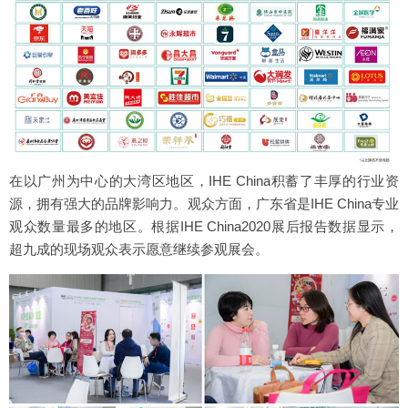
在以广州为中心的大湾区地区，IHE China积蓄了丰厚的行业资
源，拥有强大的品牌影响力。观众方面，广东省是IHE China专业
观众数量最多的地区。根据IHE China2020展后报告数据显示，
超九成的现场观众表示愿意继续参观展会。