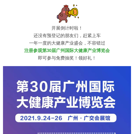
开展倒计时啦！
还没有预登记的朋友们，赶紧上车
一年一度的大健康产业盛会，不容错过
注册参观第30届广州国际大健康产业博览会
即可参与免费抽奖！领好礼！