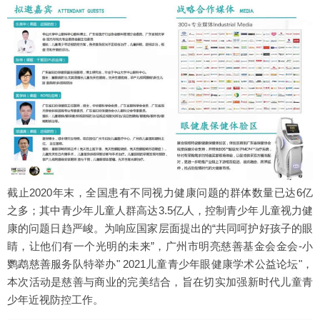
截止2020年末，全国患有不同视力健康问题的群体数量已达6亿
之多；其中青少年儿童人群高达3.5亿人，控制青少年儿童视力健
康的问题日趋严峻。为响应国家层面提出的“共同呵护好孩子的眼
睛，让他们有一个光明的未来”，广州市明亮慈善基金会金会-小
鹦鹉慈善服务队特举办" 2021儿童青少年眼健康学术公益论坛"，
本次活动是慈善与商业的完美结合，旨在切实加强新时代儿童青
少年近视防控工作。