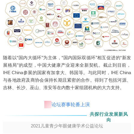
随着以“国内大循环”为主体，“国内国际双循环”相互促进的“新发
展格局”的成型，中国大健康产业迎来全新契机。截止到目前，
IHE China参展的国家有加拿大、韩国等。与此同时，IHE China
与各地政府及商协会保持长期且紧密的合作。得到了包括河源、
吉林、长沙、巫山、淮安等在内数十家组团机构的大力支持。
论坛赛事轮番上演
共探行业发展新风
向
2021儿童青少年眼健康学术公益论坛