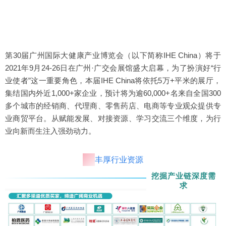
第30届广州国际大健康产业博览会（以下简称IHE China）将于
2021年9月24-26日在广州·广交会展馆盛大启幕，为了扮演好“行
业使者”这一重要角色，本届IHE China将依托5万+平米的展厅，
集结国内外近1,000+家企业，预计将为逾60,000+名来自全国300
多个城市的经销商、代理商、零售药店、电商等专业观众提供专
业商贸平台。从赋能发展、对接资源、学习交流三个维度，为行
业向新而生注入强劲动力。
丰厚行业资源
挖掘产业链深度需
求