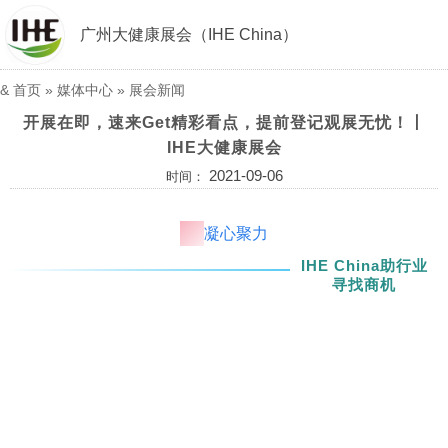
广州大健康展会（IHE China）
&
首页
»
媒体中心
»
展会新闻
开展在即，速来Get精彩看点，提前登记观展无忧！丨
IHE大健康展会
2021-09-06
时间：
凝心聚力
IHE China助行业
寻找商机