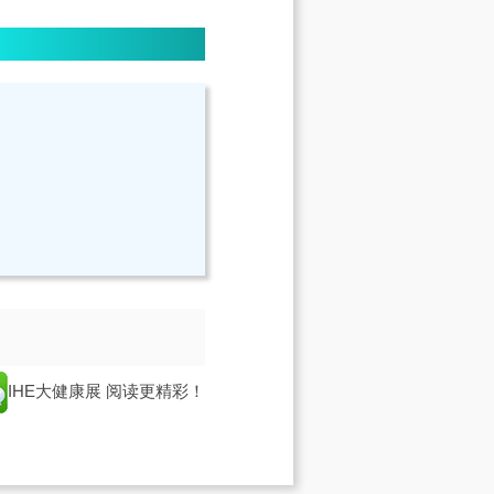
IHE大健康展
阅读更精彩！