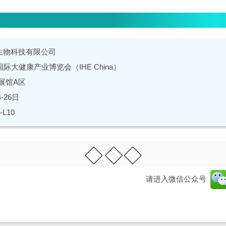
生物科技有限公司
际大健康产业博览会（IHE China）
展馆A区
4-26日
-L10
请进入微信公众号