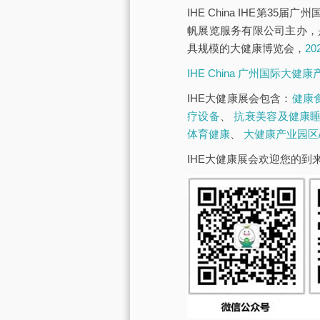
IHE China IHE第3
帆展览服务有限公司主办，
具规模的大健康博览会，
2
IHE China 广州国际大健
IHE大健康展会包含：
健康
疗设备
、
抗衰美容及健康
体育健康
、
大健康产业园区
IHE大健康展会欢迎您的到来