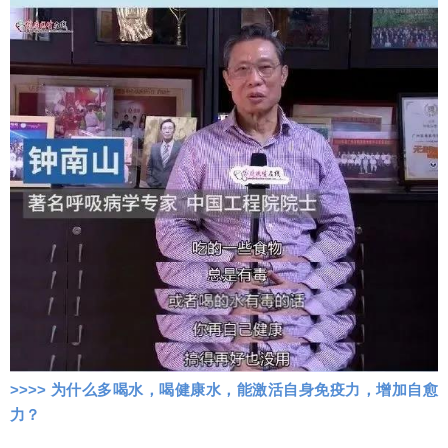
>>>> 为什么多喝水，喝健康水，能激活自身免疫力，增加自愈
力？