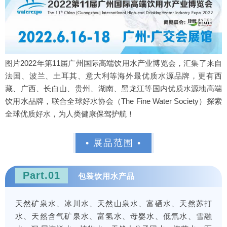
图片2022年第11届广州国际高端饮用水产业博览会，汇集了来自
法国、波兰、土耳其、意大利等海外最优质水源品牌，更有西
藏、广西、长白山、贵州、湖南、黑龙江等国内优质水源地高端
饮用水品牌，联合全球好水协会（The Fine Water Society）探索
全球优质好水，为人类健康保驾护航！
• 展品范围 •
Part.01
包装饮用水产品
天然矿泉水、冰川水、天然山泉水、富硒水、天然苏打
水、天然含气矿泉水、富氢水、母婴水、低氘水、雪融