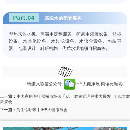
Part.04
高端水的配套服务
即热式饮水机、高端水定制服务、矿泉水灌装设备、贴标
设备、水净化设备、水过滤设备、水软化设备、包装容
器、 包装设计、科研机构、优质水源地项目招商等。
请进入微信公众号
IHE大健康展
阅读更精彩！
上一篇：
中国家用医疗器械市场破千亿，健康管理需求大爆发丨IHE大
康展会
下一篇：
为生命呼吸丨IHE大健康展会