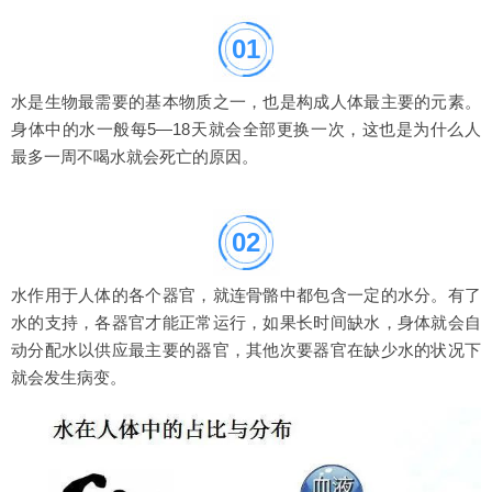
01
水是生物最需要的基本物质之一，也是构成人体最主要的元素。
身体中的水一般每5—18天就会全部更换一次，这也是为什么人
最多一周不喝水就会死亡的原因。
02
水作用于人体的各个器官，就连骨骼中都包含一定的水分。有了
水的支持，各器官才能正常运行，如果长时间缺水，身体就会自
动分配水以供应最主要的器官，其他次要器官在缺少水的状况下
就会发生病变。