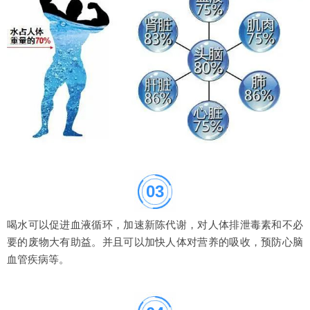
03
喝水可以促进血液循环，加速新陈代谢，对人体排泄毒素和不必
要的废物大有助益。并且可以加快人体对营养的吸收，预防心脑
血管疾病等。