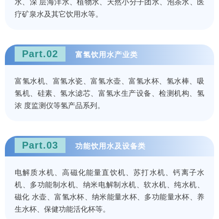
水、深 层海洋水、植物水、天然小分子团水、泡茶水、医
疗矿泉水及其它饮用水等。
Part.02
富氢饮用水产业类
富氢水机、富氢水瓷、富氢水壶、富氢水杯、氢水棒、吸
氢机、硅素、氢水滤芯、富氢水生产设备、检测机构、氢
浓 度监测仪等氢产品系列。
Part.03
功能饮用水及设备类
电解质水机、高磁化能量直饮机、苏打水机、钙离子水
机、多功能制水机、纳米电解制水机、软水机、纯水机、
磁化 水壶、富氢水杯、纳米能量水杯、多功能量水杯、养
生水杯、保健功能活化杯等。