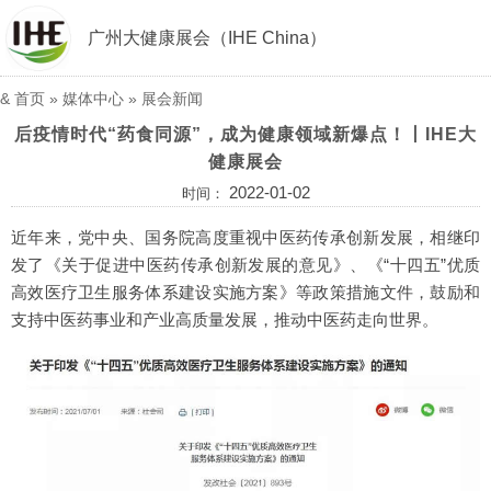
广州大健康展会（IHE China）
&
首页
»
媒体中心
»
展会新闻
后疫情时代“药食同源”，成为健康领域新爆点！丨IHE大
健康展会
2022-01-02
时间：
近年来，党中央、国务院高度重视中医药传承创新发展，相继印
发了《关于促进中医药传承创新发展的意见》、《“十四五”优质
高效医疗卫生服务体系建设实施方案》等政策措施文件，鼓励和
支持中医药事业和产业高质量发展，推动中医药走向世界。