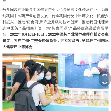
药食同源产业既是中国健康产业，也是民族文化传承产业。为推
动我国中医药产业创新发展，传承我国传统中医药文化，赋能乡
村振兴，推动“药食同源”产业升级与技术创新、推动我国地理标
志中医药产品招商引资，为“药食同源”产品搭建高品质商贸平
台，
2022年6月16日-18日，2022中医药产业暨养生理疗博览会主
题展，将在广州·广交会展馆举办，同期将举办: 第31届广州国际
大健康产业博览会
。
︽
︾