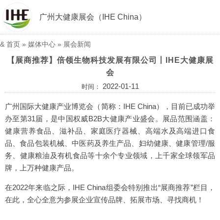
广州大健康展会（IHE China）
&
首页
»
媒体中心
»
展会新闻
【展商推荐】倍领生物科技发展有限公司丨IHE大健康展
会
2022-01-11
时间：
广州国际大健康产业博览会（简称：IHE China），目前已成功举
办至第31届，是中国权威B2B大健康产业盛会。展品范围涵盖：
健康营养食品、滋补品、家庭医疗器械、高端水及高端进口食
品、食品包装机械、中医药及养生产品、妇幼健康、健康管理/服
务、健康粮油及有机食品等十余个专业领域，上千家全球领军品
牌，上万种健康产品。
在2022年来临之际，IHE China组委会特别推出“展商推荐”栏目，
在此，全心全意为参展企业宣传品牌、拓展市场、寻找商机！