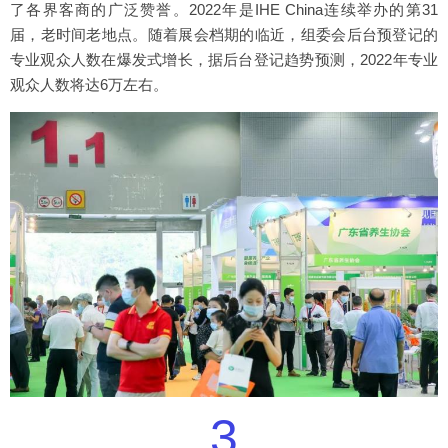
了各界客商的广泛赞誉。2022年是IHE China连续举办的第31
届，老时间老地点。随着展会档期的临近，组委会后台预登记的
专业观众人数在爆发式增长，据后台登记趋势预测，2022年专业
观众人数将达6万左右。
3