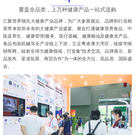
覆盖全品类，上万种健康产品一站式选购
汇聚世界领先大健康产业品牌，为广大参展观众、品牌和行业精
英带来前所未有的大健康产业盛宴。展会打通健康营养食品、中
医及养生、健康管理/服务、医疗器械、健康粮油及健康农产品、
食品包装机械等全产业链上下游，立足粤港澳大湾区，链接华南
销售网，辐射全球大健康领域，打造集“技术交流、品牌展示、新
品发布、渠道拓展、商贸合作”为一体的全方位、高品质、国际盛
会。