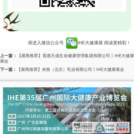
请进入微信公众号
IHE大健康展
阅读更精彩！
上一篇：
【展商推荐】普惠天成生命健康管理集团有限公司丨IHE大健
展会
下一篇：
【展商推荐】央牧（北京）乳业有限公司丨IHE大健康展会