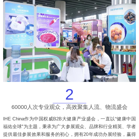
2
60000人次专业观众，高效聚集人流、物流盛会
IHE China作为中国权威B2B大健康产业盛会，一直以“健康中国
福佑全球”为主题，秉承为广大参展观众、品牌和行业精英、学者
提供最佳参展效果和服务的初心，拥有20年成功办展经验，赢得