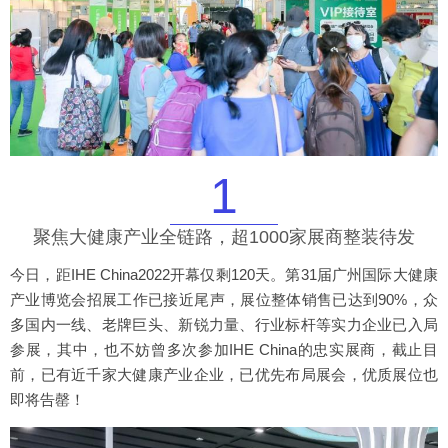
1
聚焦大健康产业全链路，超1000家展商整装待发
今日，距IHE China2022开幕仅剩120天。第31届广州国际大健康
产业博览会招展工作已接近尾声，展位整体销售已达到90%，众
多国内一线、老牌巨头、新锐力量、行业标杆等实力企业已入局
参展，其中，也不妨曾多次参加IHE China的忠实展商，截止目
前，已有近千家大健康产业企业，已优先布局展会，优质展位也
即将告罄！