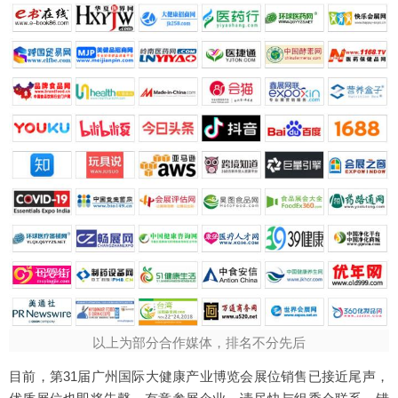
以上为部分合作媒体，排名不分先后
目前，第31届广州国际大健康产业博览会展位销售已接近尾声，