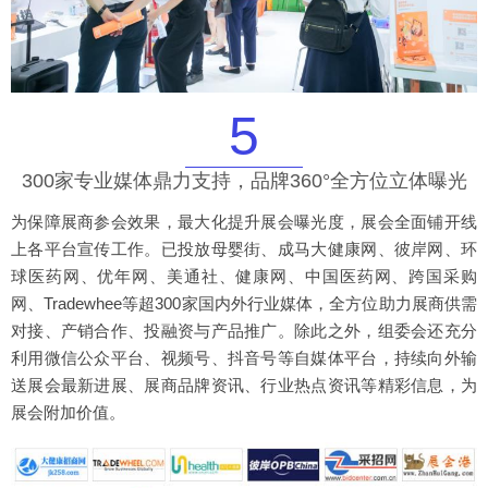
5
300家专业媒体鼎力支持，品牌360°全方位立体曝光
为保障展商参会效果，最大化提升展会曝光度，展会全面铺开线
上各平台宣传工作。已投放母婴街、成马大健康网、彼岸网、环
球医药网、优年网、美通社、健康网、中国医药网、跨国采购
网、Tradewhee等超300家国内外行业媒体，全方位助力展商供需
对接、产销合作、投融资与产品推广。除此之外，组委会还充分
利用微信公众平台、视频号、抖音号等自媒体平台，持续向外输
送展会最新进展、展商品牌资讯、行业热点资讯等精彩信息，为
展会附加价值。