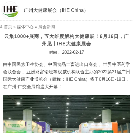
广州大健康展会（IHE China）
&
首页
»
媒体中心
»
展会新闻
云集1000+展商，五大维度解构大健康展！6月16日，广
州见丨IHE大健康展会
2022-02-17
时间：
由中国民族卫生协会、中国食品土畜进出口商会 、世界中医药学
会联合会 、亚洲财富论坛等权威机构联合主办的2022第31届广州
国际大健康产业博览会（简称：IHE China）将于6月16日-18日，
在广州·广交会展馆盛大开幕！