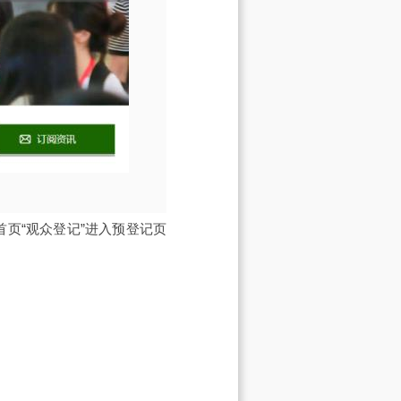
首页“观众登记”进入预登记页