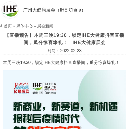
广州大健康展会（IHE China）
&
首页
»
媒体中心
»
展会新闻
【直播预告】本周三晚19:30，锁定IHE大健康抖音直播
间，瓜分惊喜壕礼！丨IHE大健康展会
2022-02-23
时间：
本周三晚19:30，锁定IHE大健康抖音直播间，瓜分惊喜壕礼！