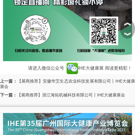
︽
︾
请进入微信公众号
IHE大健康展
阅读更精彩！
上一篇：
【展商推荐】安徽华艾生态农业科技发展有限公司丨IHE大健
展会
下一篇：
【展商推荐】浙江海拓机械科技有限公司丨IHE大健康展会