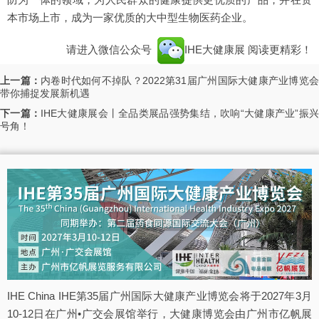
本市场上市，成为一家优质的大中型生物医药企业。
请进入微信公众号
IHE大健康展
阅读更精彩！
上一篇：
内卷时代如何不掉队？2022第31届广州国际大健康产业博览
带你捕捉发展新机遇
下一篇：
IHE大健康展会丨全品类展品强势集结，吹响“大健康产业”振
号角！
IHE China IHE第35届广州国际大健康产业博览会将于2027年3月
10-12日在广州•广交会展馆举行，大健康博览会由广州市亿帆展