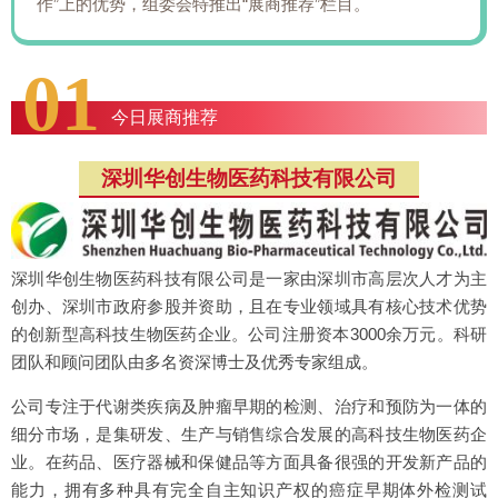
作”上的优势，组委会特推出“展商推荐”栏目。
01
今日展商推荐
深圳华创生物医药科技有限公司
深圳华创生物医药科技有限公司是一家由深圳市高层次人才为主
创办、深圳市政府参股并资助，且在专业领域具有核心技术优势
的创新型高科技生物医药企业。公司注册资本3000余万元。科研
团队和顾问团队由多名资深博士及优秀专家组成。
公司专注于代谢类疾病及肿瘤早期的检测、治疗和预防为一体的
细分市场，是集研发、生产与销售综合发展的高科技生物医药企
业。在药品、医疗器械和保健品等方面具备很强的开发新产品的
能力，拥有多种具有完全自主知识产权的癌症早期体外检测试