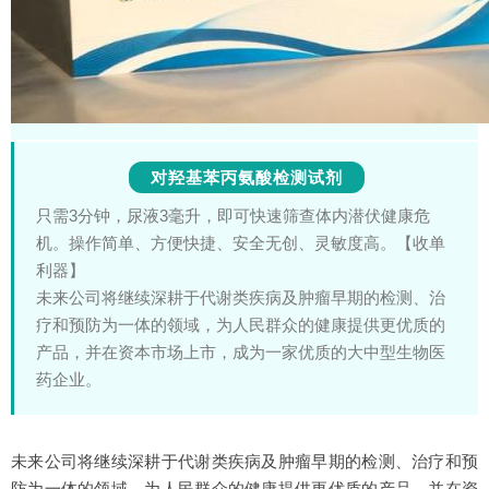
对羟基苯丙氨酸检测试剂
只需3分钟，尿液3毫升，即可快速筛查体内潜伏健康危
机。操作简单、方便快捷、安全无创、灵敏度高。【收单
利器】
未来公司将继续深耕于代谢类疾病及肿瘤早期的检测、治
疗和预防为一体的领域，为人民群众的健康提供更优质的
产品，并在资本市场上市，成为一家优质的大中型生物医
药企业。
未来公司将继续深耕于代谢类疾病及肿瘤早期的检测、治疗和预
防为一体的领域，为人民群众的健康提供更优质的产品，并在资