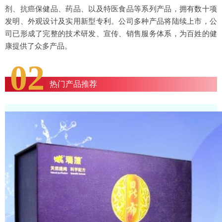
剂、抗癌保健品、药品、以及特医食品等系列产品，拥有数十项
发明、外观设计及实用新型专利。公司多种产品将陆续上市，公
司已形成了完整的技术研发、宣传、销售服务体系，为百姓的健
康提供了众多产品。
02
热门产品推荐