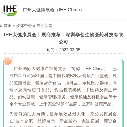
广州大健康展会（IHE China）
&
首页
»
媒体中心
»
展会新闻
IHE大健康展会丨展商推荐：深圳华创生物医药科技有限
公司
2022-03-05
时间：
广州国际大健康产业博览会（简称：IHE China），已
成功举办至第31届，是中国权威B2B大健康产业盛会。展
品范围涵盖：健康营养食品、滋补品、家庭医疗器械、高
端水及高端进口食品、食品包装机械、中医药及养生产
品、妇幼健康、健康管理/服务、健康粮油及有机食品等十
余个专业领域，上千家全球领军品牌，上万种健康产品。
为更好的助力展商，使参展效益最大化，充分发挥展会
在“技术交流、品牌展示、新品发布、渠道拓展、商贸合