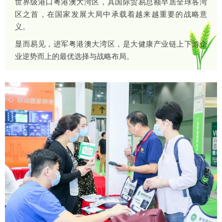
世界级港口粤港澳大湾区，其国际贸易总额早居全球各湾
区之首，在国家发展大局中承载着越来越重要的战略意
义。
显而易见，进军粤港澳大湾区，是大健康产业链上下游企
业逆势而上的最优选择与战略布局。