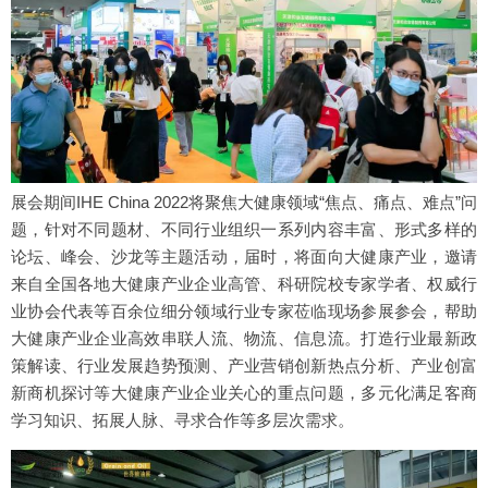
展会期间IHE China 2022将聚焦大健康领域“焦点、痛点、难点”问
题，针对不同题材、不同行业组织一系列内容丰富、形式多样的
论坛、峰会、沙龙等主题活动，届时，将面向大健康产业，邀请
来自全国各地大健康产业企业高管、科研院校专家学者、权威行
业协会代表等百余位细分领域行业专家莅临现场参展参会，帮助
大健康产业企业高效串联人流、物流、信息流。打造行业最新政
策解读、行业发展趋势预测、产业营销创新热点分析、产业创富
新商机探讨等大健康产业企业关心的重点问题，多元化满足客商
学习知识、拓展人脉、寻求合作等多层次需求。