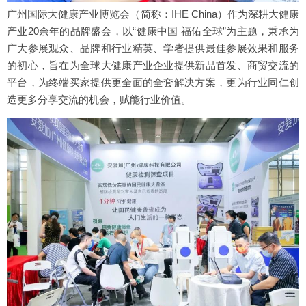
广州国际大健康产业博览会（简称：IHE China）作为深耕大健康
产业20余年的品牌盛会，以“健康中国 福佑全球”为主题，秉承为
广大参展观众、品牌和行业精英、学者提供最佳参展效果和服务
的初心，旨在为全球大健康产业企业提供新品首发、商贸交流的
平台，为终端买家提供更全面的全套解决方案，更为行业同仁创
造更多分享交流的机会，赋能行业价值。