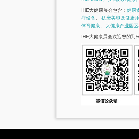
IHE大健康展会包含：
健康
疗设备
、
抗衰美容及健康
体育健康
、
大健康产业园区
IHE大健康展会欢迎您的到来