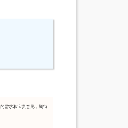
您的需求和宝贵意见，期待