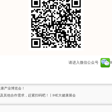
请进入微信公众号
健康产业博览会！
及其他合作需求，赶紧扫码吧！丨IHE大健康展会