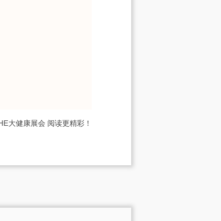
IHE大健康展会
阅读更精彩！