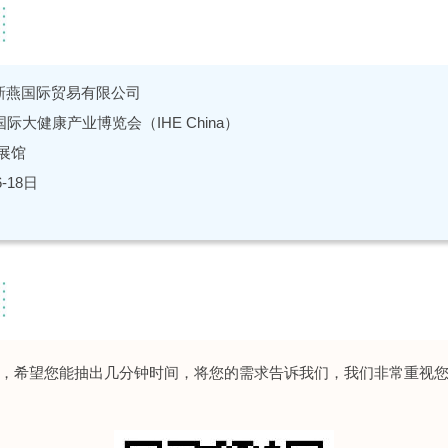
新燕国际贸易有限公司
际大健康产业博览会（IHE China）
展馆
6-18日
，希望您能抽出几分钟时间，将您的需求告诉我们，我们非常重视