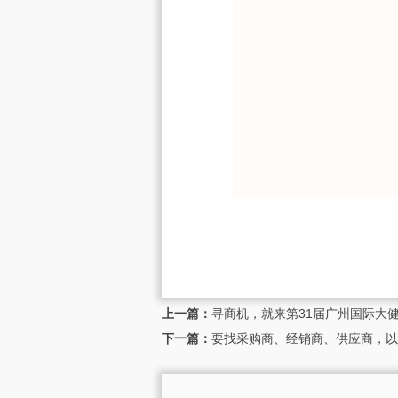
上一篇：
寻商机，就来第31届广州国际大
下一篇：
要找采购商、经销商、供应商，以