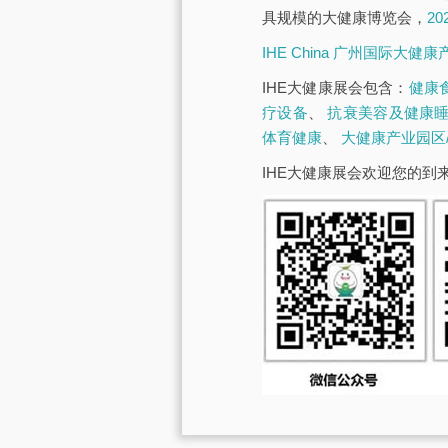
具规模的大健康博览会，
2
IHE China 广州国际大健
IHE大健康展会包含：
健康
疗设备
、
抗衰美容及健康
体育健康
、
大健康产业园区
IHE大健康展会欢迎您的到来