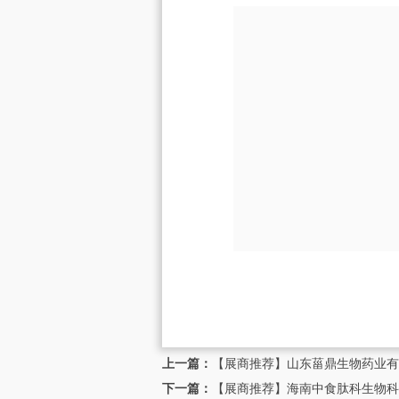
上一篇：
【展商推荐】山东菑鼎生物药业有
下一篇：
【展商推荐】海南中食肽科生物科