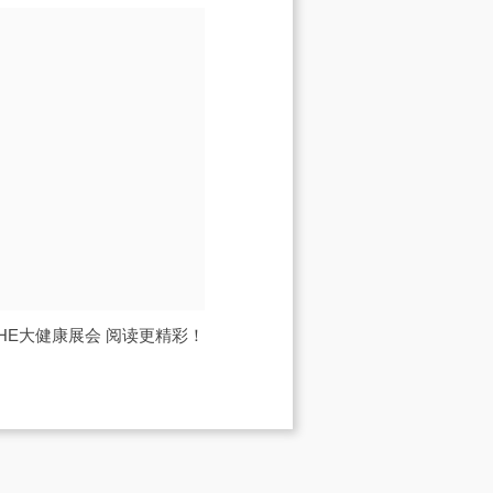
IHE大健康展会
阅读更精彩！