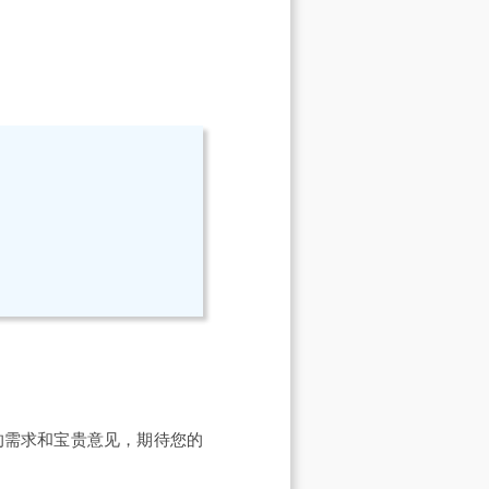
的需求和宝贵意见，期待您的