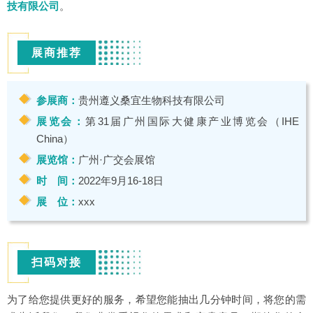
技有限公司
。
展商推荐
参展商：
贵州遵义桑宜生物科技有限公司
展览会：
第31届广州国际大健康产业博览会（IHE
China）
展览馆：
广州·广交会展馆
时 间：
2022年9月16-18日
展 位：
xxx
扫码对接
为了给您提供更好的服务，希望您能抽出几分钟时间，将您的需