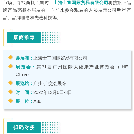
市场、寻找商机！届时，
上海士宜国际贸易有限公司
将携旗下品
牌产品亮相本届展会，向前来参会观展的人员展示公司明星产
品、品牌理念和先进科技等。
展商推荐
参展商：
上海士宜国际贸易有限公司
展览会：
第31届广州国际大健康产业博览会（IHE
China）
展览馆：
广州·广交会展馆
时 间：
2022年12月6日-8日
展 位：
A36
扫码对接