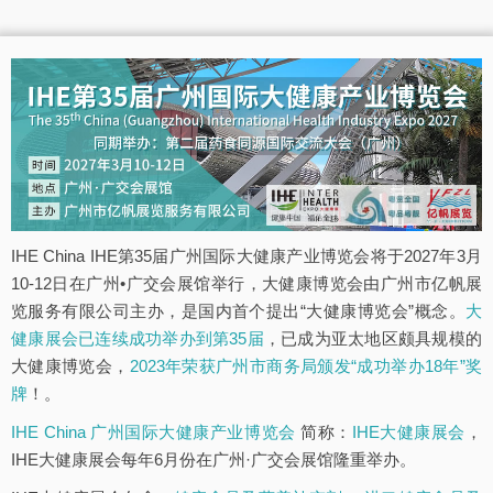
IHE China IHE第35届广州国际大健康产业博览会将于2027年3月
10-12日在广州•广交会展馆举行，大健康博览会由广州市亿帆展
览服务有限公司主办，是国内首个提出“大健康博览会”概念。
大
健康展会已连续成功举办到第35届
，已成为亚太地区颇具规模的
大健康博览会，
2023年荣获广州市商务局颁发“成功举办18年”奖
牌
！。
IHE China 广州国际大健康产业博览会
简称：
IHE大健康展会
，
IHE大健康展会每年6月份在广州·广交会展馆隆重举办。