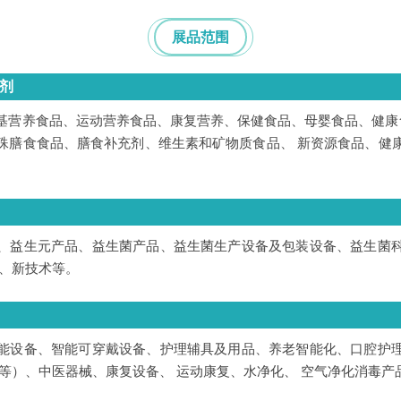
展品范围
剂
基营养食品、运动营养食品、康复营养、保健食品、母婴食品、健康食
殊膳食食品、膳食补充剂、维生素和矿物质食品、 新资源食品、健
、益生元产品、益生菌产品、益生菌生产设备及包装设备、益生菌
 、新技术等。
能设备、智能可穿戴设备、护理辅具及用品、养老智能化、口腔护
等）、中医器械、康复设备、 运动康复、水净化、 空气净化消毒产