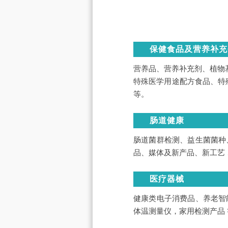
保健食品及营养补充
营养品、营养补充剂、植物
特殊医学用途配方食品、特
等。
肠道健康
肠道菌群检测、益生菌菌种
品、媒体及新产品、新工艺
医疗器械
健康类电子消费品、养老智
体温测量仪，家用检测产品 