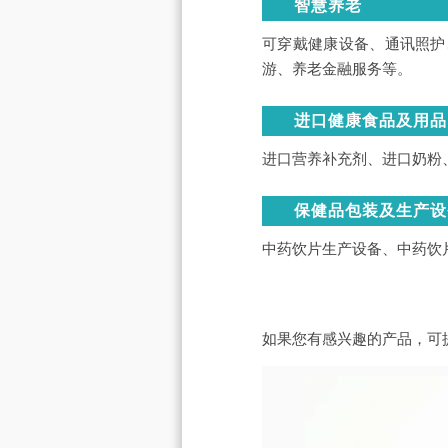
智慧养老
可穿戴健康设备、通讯照护
游、养老金融服务等。
进口健康食品及用品
进口营养补充剂、进口奶粉
保健品包装及生产设
中药饮片生产设备、中药饮
如果您有感兴趣的产品，可