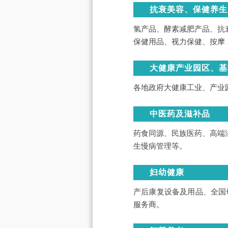
抗衰美容、保健养生
氢产品、酵素减肥产品、抗
保健用品、视力保健、按摩 
大健康产业园区、基
各地政府大健康工业、产业
中医药及滋补品
药食同源、民族医药、高端
生慢病管理等。
妇幼健康
产后康复设备及用品、全国
服务商。