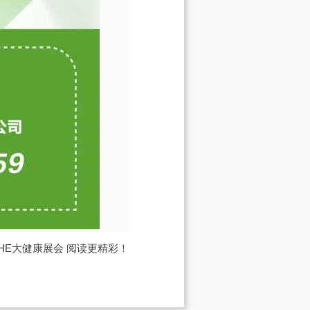
IHE大健康展会
阅读更精彩！