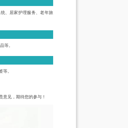
系统、居家护理服务、老年旅
产品等。
签等。
贵意见，期待您的参与！