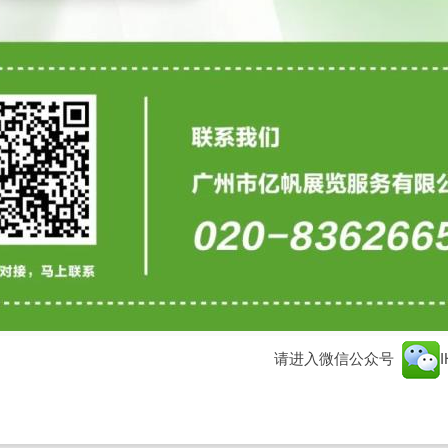
请进入微信公众号