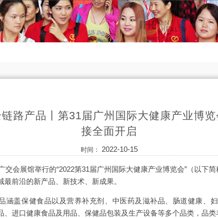
链路产品丨第31届广州国际大健康产业博
接全面开启
2022-10-15
时间：
广交会展馆举行的“2022第31届广州国际大健康产业博览会”（以下
域最前沿的新产品、新技术、新成果。
健康展展品涵盖保健食品以及营养补充剂、中医药及滋补品、肠道健康、
品、进口健康食品及用品、保健品包装及生产设备等多个品类，品类