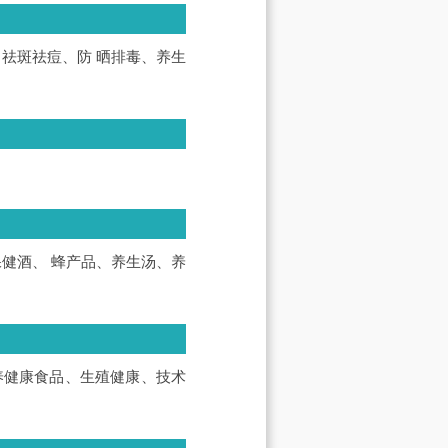
祛斑祛痘、防 晒排毒、养生
健酒、 蜂产品、养生汤、养
养健康食品、生殖健康、技术