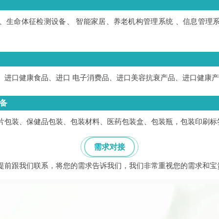
、生命体征检测设备、 智能家居、养老机构管理系统 、信息管理
、进口健康食品、进口 电子消费品、进口美容抗衰产品、进口健康
备
片包装、保健品包装、包装材料、医药包装盒、包装瓶，包装印刷标
需求对接
提前跟我们联系，将您的需求告诉我们，我们非常重视您的需求和宝