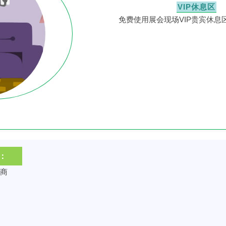
VIP休息区
免费使用展会现场VIP贵宾休息
：
发商