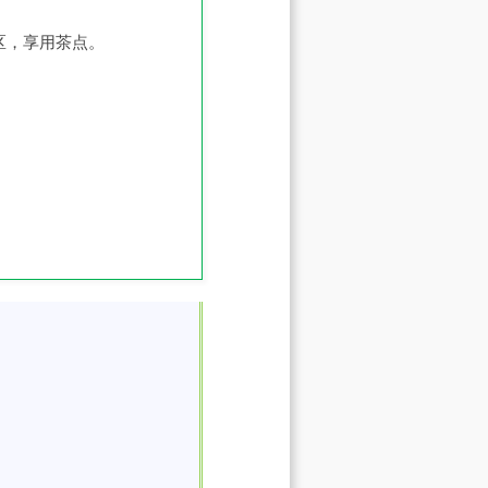
区，享用茶点。