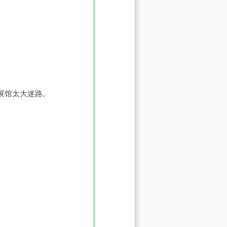
展馆太大迷路。