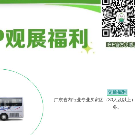
交通福利
广东省内行业专业买家团（30人及以上
务。