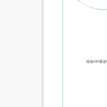
现场VIP通