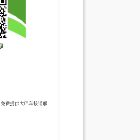
）免费提供大巴车接送服