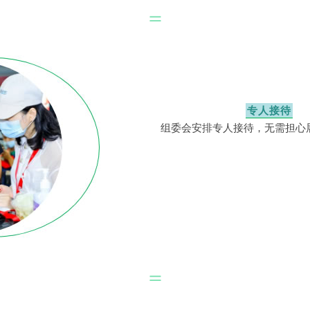
专人接待
组委会安排专人接待，无需担心