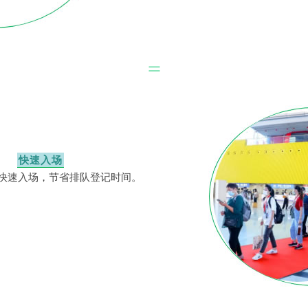
快速入场
道快速入场，节省排队登记时间。