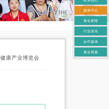
联系我们
媒体中心
展会新闻
行业资讯
合作媒体
展会视频
大健康产业博览会