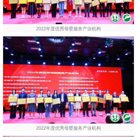
2022年度优秀母婴服务产业机构
2022年度优秀母婴服务产业机构