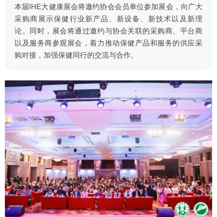
本届IHE大健康展会将邀约协会会员单位参加展会，向广大
采购商展示保健行业新产品、新设备、新技术以及新理
论。同时，展会将通过邀约与协会关联的采购商、平台商
以及服务商参观展会，着力推动保健产品和服务的供应采
购对接，加强保健同行的交流与合作。