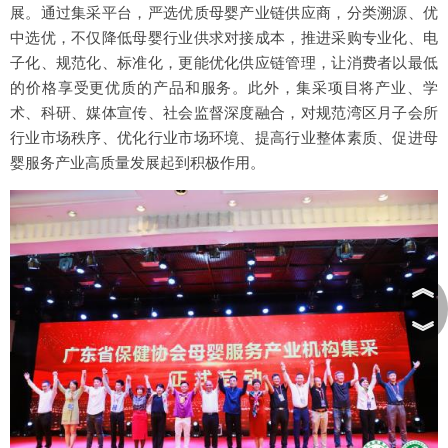
展。通过集采平台，严选优质母婴产业链供应商，分类溯源、优
中选优，不仅降低母婴行业供求对接成本，推进采购专业化、电
子化、规范化、标准化，更能优化供应链管理，让消费者以最低
的价格享受更优质的产品和服务。此外，集采项目将产业、学
术、科研、媒体宣传、社会监督深度融合，对规范湾区月子会所
行业市场秩序、优化行业市场环境、提高行业整体素质、促进母
婴服务产业高质量发展起到积极作用。
︽
︾