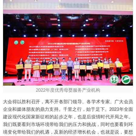
2022年度优秀母婴服务产业机构
大会得以胜利召开，离不开各部门领导、各学术专家、广大会员
企业和媒体朋友的鼎力支持。千里之行，始于足下。2023年全面
建设现代化国家新征程的起步之年，也是后疫情时代开局之年。
我们既要看到市场环境带给我们的压力和挑战，同时也要看到环
境变化带给我们的机遇，及新的经济增长机会，也就是说，要想