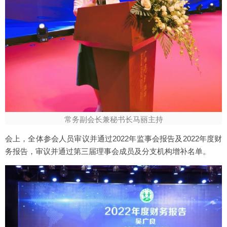
常务副会长兼秘书长马丽主持
会上，全体参会人员审议并通过2022年监事会报告及2022年度财
务报告，审议并通过第三届理事会成员及分支机构增补名单。