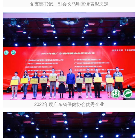
党支部书记、副会长马明宣读表彰决定
2022年度广东省保健协会优秀企业