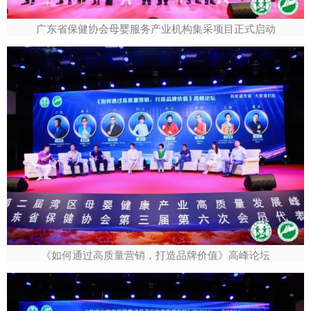
广东省保健协会母婴服务产业机构集采项目正式启动
《如何通过高质量营销，打造品牌价值》高峰论坛