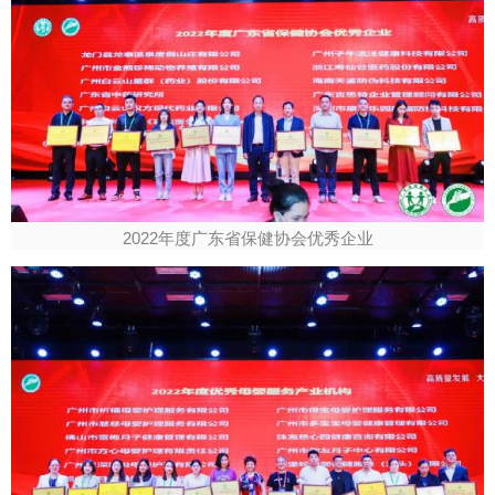
2022年度广东省保健协会优秀企业