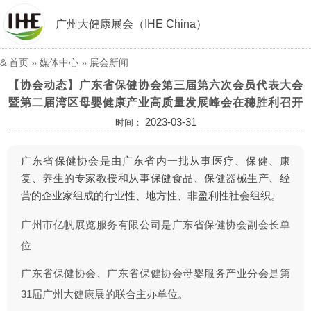
广州大健康展会（IHE China）
&
首页
»
媒体中心
»
展会新闻
【协会动态】广东省保健协会第三届第六次会员代表大会
暨第二届湾区母婴健康产业高质量发展峰会在穗胜利召开
2023-03-31
时间：
广东省保健协会是由广东省内一批从事医疗、保健、康
复、养生的专家教授和从事保健食品、保健器械生产、经
营的企业家组成的行业性、地方性、非盈利性社会组织。
广州市亿帆展览服务有限公司是广东省保健协会副会长单
位
广东省保健协会、广东省保健协会母婴服务产业分会是第
31届广州大健康展的联合主办单位。