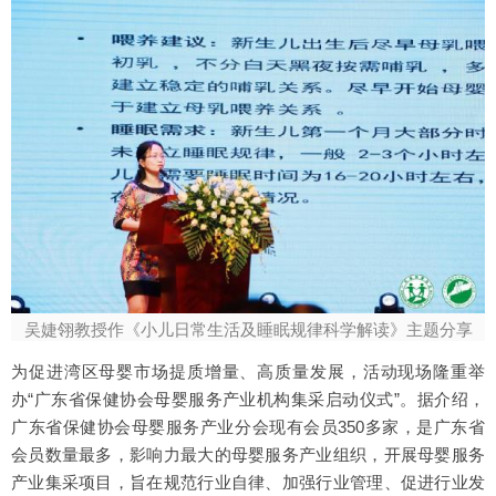
吴婕翎教授作《小儿日常生活及睡眠规律科学解读》主题分享
为促进湾区母婴市场提质增量、高质量发展，活动现场隆重举
办“广东省保健协会母婴服务产业机构集采启动仪式”。据介绍，
广东省保健协会母婴服务产业分会现有会员350多家，是广东省
会员数量最多，影响力最大的母婴服务产业组织，开展母婴服务
产业集采项目，旨在规范行业自律、加强行业管理、促进行业发