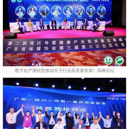
数字化产康转型推动月子行业高质量发展》高峰论坛