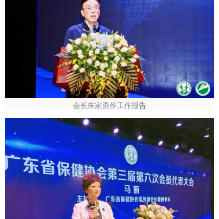
会长朱家勇作工作报告