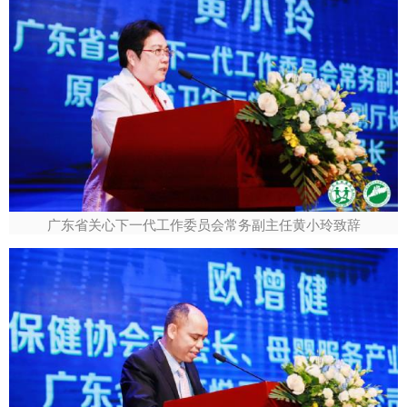
广东省关心下一代工作委员会常务副主任黄小玲致辞