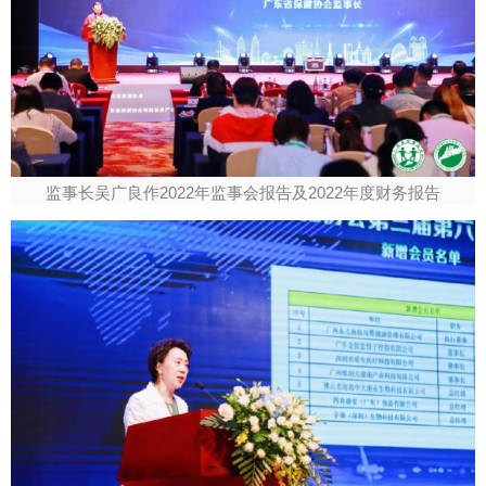
监事长吴广良作2022年监事会报告及2022年度财务报告