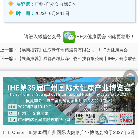
展览馆：
广州·广交会展馆C区
时 间：
2023年6月9-11日
请进入微信公众号
IHE大健康展会
阅读更精彩！
上一篇：
【展商推荐】山东新华制药股份有限公司丨IHE大健康展会
下一篇：
【展商推荐】成都西域苁蓉生物科技有限公司丨IHE大健康展会
︽
︾
IHE China IHE第35届广州国际大健康产业博览会将于2027年3月