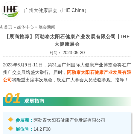
广州大健康展会（IHE China）
&
首页
»
媒体中心
»
展会新闻
【展商推荐】阿勒泰太阳石健康产业发展有限公司丨IHE
大健康展会
2023-05-20
时间：
2023年6月9日-11日，第31届广州国际大健康产业博览会将在广
州广交会展馆盛大举行。届时，
阿勒泰太阳石健康产业发展有限
公司
将隆重出席本次展会，欢迎广大参会人员莅临参观、指导！
01
观展指南
参展商：
阿勒泰太阳石健康产业发展有限公司
展位号：
14.2 F08