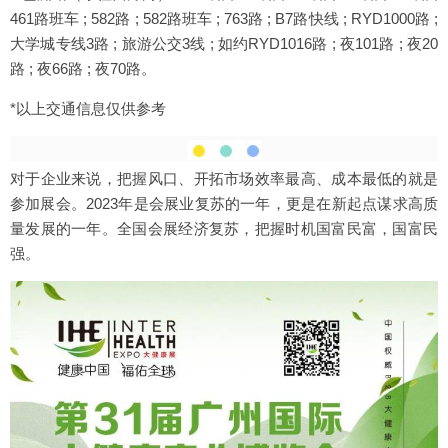
461路班车 ; 582路 ; 582路班车 ; 763路 ; B7路快线 ; RYD1000路 ;
大学城专线3路 ; 旅游公交3线 ; 如约RYD1016路 ; 夜101路 ; 夜20
路 ; 夜66路 ; 夜70路。
*以上交通信息仅供参考
对于企业来说，把握风口、开拓市场效率最高、成本最低的就是
参加展会。2023年是会展业复苏的一年，更是在新起点谋求高质
量发展的一年。全国会展经济复苏，把握时机国富民富，国富民
强。