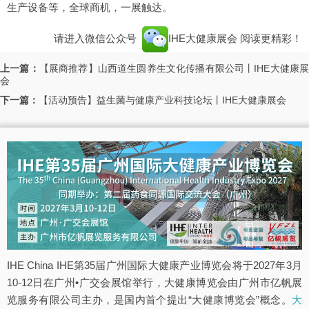
生产设备等，全球商机，一展触达。
请进入微信公众号
IHE大健康展会
阅读更精彩！
上一篇：
【展商推荐】山西道生圆养生文化传播有限公司丨IHE大健康
会
下一篇：
【活动预告】益生菌与健康产业科技论坛丨IHE大健康展会
IHE China IHE第35届广州国际大健康产业博览会将于2027年3月
10-12日在广州•广交会展馆举行，大健康博览会由广州市亿帆展
览服务有限公司主办，是国内首个提出“大健康博览会”概念。
大