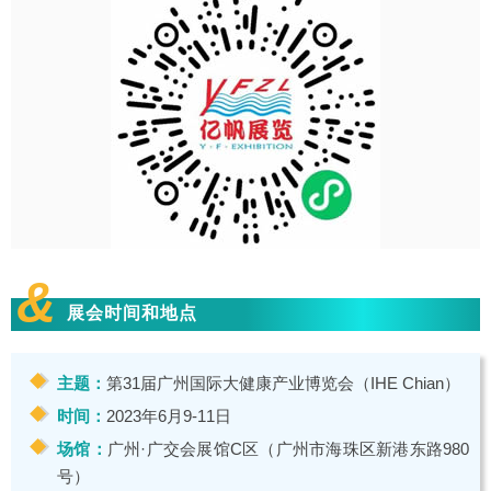
&
展会时间和地点
主题：
第31届广州国际大健康产业博览会（IHE Chian）
时间：
2023年6月9-11日
场馆：
广州·广交会展馆C区（广州市海珠区新港东路980
号）