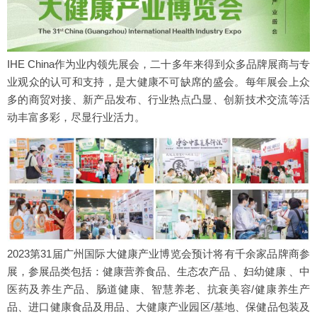
IHE China作为业内领先展会，二十多年来得到众多品牌展商与专
业观众的认可和支持，是大健康不可缺席的盛会。每年展会上众
多的商贸对接、新产品发布、行业热点凸显、创新技术交流等活
动丰富多彩，尽显行业活力。
2023第31届广州国际大健康产业博览会预计将有千余家品牌商参
展，参展品类包括：健康营养食品、生态农产品 、妇幼健康 、中
医药及养生产品、肠道健康、智慧养老、抗衰美容/健康养生产
品、进口健康食品及用品、大健康产业园区/基地、保健品包装及