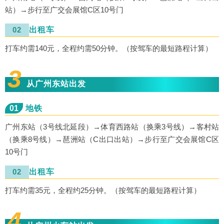
站）→步行至广交会展馆C区10号门
02
出租车
打车约需140元，全程约需50分钟。（按驾车的最短路程计算）
3
从广州东站出发
01
地铁
广州东站（3号线北延段）→体育西路站（换乘3号线）→客村站
（换乘8号线）→琶洲站（C出口出站）→步行至广交会展馆C区
10号门
02
出租车
打车约需35元，全程约25分钟。（按驾车的最短路程计算）
4