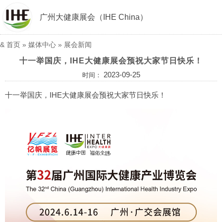
广州大健康展会（IHE China）
&
首页
»
媒体中心
»
展会新闻
十一举国庆，IHE大健康展会预祝大家节日快乐！
2023-09-25
时间：
十一举国庆，IHE大健康展会预祝大家节日快乐！