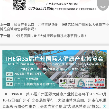
︾
上一篇：
探寻产业风口，共拓市场版图！IHE第32届广州国际大健康产
博览会诚邀您参展参观！
下一篇：
中秋月团圆，IHE大健康展会预祝大家节日快乐！
IHE China IHE第35届广州国际大健康产业博览会将于2027年3月
10-12日在广州•广交会展馆举行，大健康博览会由广州市亿帆展
览服务有限公司主办，是国内首个提出“大健康博览会”概念。
大