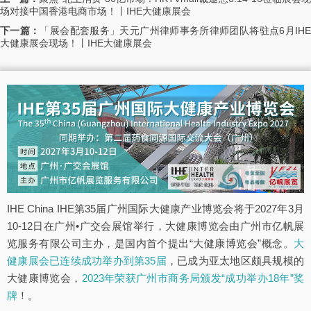
场对接中国香港电商市场！丨IHE大健康展会
下一篇：
「展会配套服务」天元广州律师事务所律师团队将驻点6月IH
大健康展会现场！丨IHE大健康展会
IHE China IHE第35届广州国际大健康产业博览会将于2027年3月
10-12日在广州•广交会展馆举行，大健康博览会由广州市亿帆展
览服务有限公司主办，是国内首个提出“大健康博览会”概念。
大
健康展会已连续成功举办到第35届
，已成为亚太地区颇具规模的
大健康博览会，
2023年荣获广州市商务局颁发“成功举办18年”奖
牌
！。