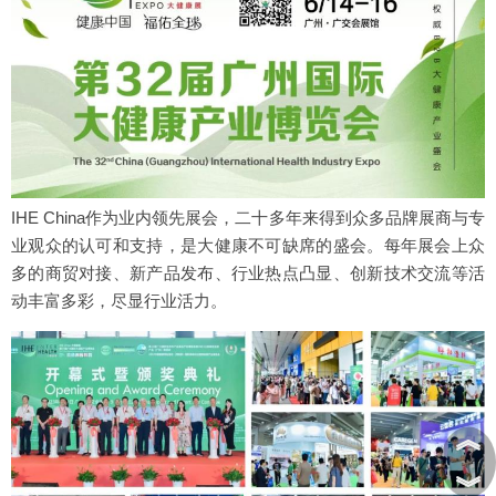
IHE China作为业内领先展会，二十多年来得到众多品牌展商与专
业观众的认可和支持，是大健康不可缺席的盛会。每年展会上众
多的商贸对接、新产品发布、行业热点凸显、创新技术交流等活
动丰富多彩，尽显行业活力。
︽
︾