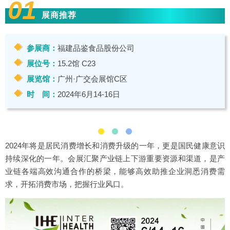
01
展商推荐
参展商：
福建品鉴食品股份公司
展位号：
15.2馆 C23
展览馆：
广州·广交会展馆C区
时 间：
2024年6月14-16日
2024年将是居民消费增长和消费升级的一年，更是国民健康意识
持续深化的一年。会展汇聚产业链上下游重要资源和渠道，是产
业链各端高效沟通合作的桥梁，能够高效助推企业洞悉消费需
求，开拓消费市场，把握行业风口。