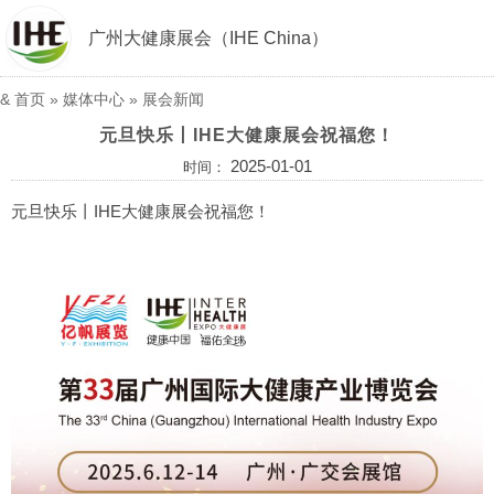
广州大健康展会（IHE China）
&
首页
»
媒体中心
»
展会新闻
元旦快乐丨IHE大健康展会祝福您！
2025-01-01
时间：
元旦快乐丨IHE大健康展会祝福您！