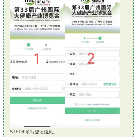
STEP4:填写登记信息。