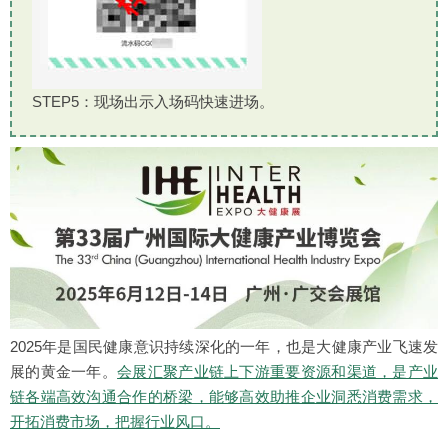
STEP5：现场出示入场码快速进场。
2025年是国民健康意识持续深化的一年，也是大健康产业飞速发
展的黄金一年。
会展汇聚产业链上下游重要资源和渠道，是产业
链各端高效沟通合作的桥梁，能够高效助推企业洞悉消费需求，
开拓消费市场，把握行业风口。