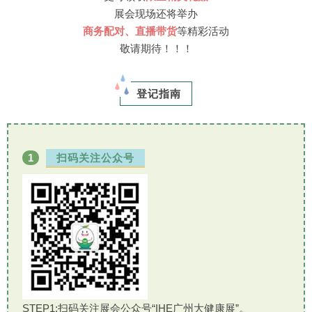
展会现场还将举办
商务配对、直播带货
等精彩活动
敬请期待！！！
登记指南
1
扫码关注公众号
STEP1:扫码关注展会公众号“IHE广州大健康展”。