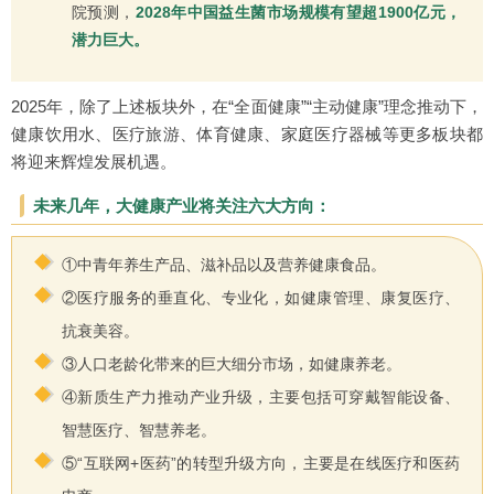
院预测，
2028年中国益生菌市场规模有望超1900亿元，
潜力巨大。
2025年，除了上述板块外，在“全面健康”“主动健康”理念推动下，
健康饮用水、医疗旅游、体育健康、家庭医疗器械等更多板块都
将迎来辉煌发展机遇。
未来几年，大健康产业将关注六大方向：
①中青年养生产品、滋补品以及营养健康食品。
②医疗服务的垂直化、专业化，如健康管理、康复医疗、
抗衰美容。
③人口老龄化带来的巨大细分市场，如健康养老。
④新质生产力推动产业升级，主要包括可穿戴智能设备、
智慧医疗、智慧养老。
⑤“互联网+医药”的转型升级方向，主要是在线医疗和医药