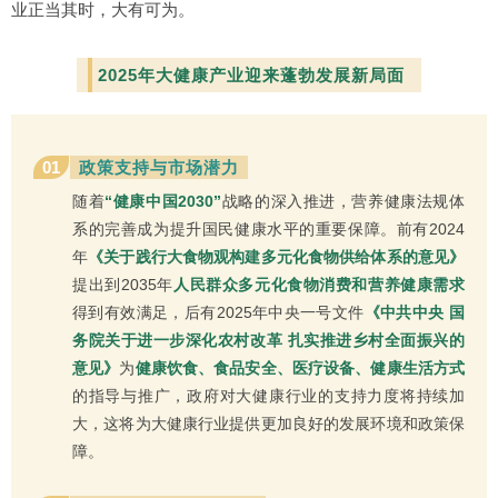
业正当其时，大有可为。
2025年大健康产业迎来蓬勃发展新局面
01
政策支持与市场潜力
随着
“健康中国2030”
战略的深入推进，营养健康法规体
系的完善成为提升国民健康水平的重要保障。前有2024
年
《关于践行大食物观构建多元化食物供给体系的意见》
提出到2035年
人民群众多元化食物消费和营养健康需求
得到有效满足，后有2025年中央一号文件
《中共中央 国
务院关于进一步深化农村改革 扎实推进乡村全面振兴的
意见》
为
健康饮食、食品安全、医疗设备、健康生活方式
的指导与推广，政府对大健康行业的支持力度将持续加
大，这将为大健康行业提供更加良好的发展环境和政策保
障。