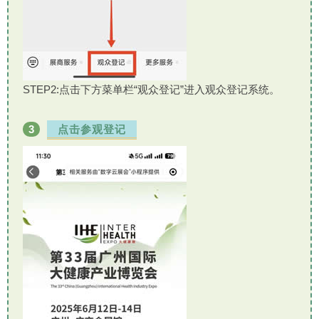
STEP2:点击下方菜单栏“观众登记”进入观众登记系统。
3
点击参观登记