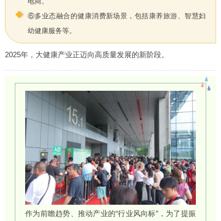
电商。
⑥多业态融合的健康消费新场景，包括康养旅游、智慧妇
幼健康服务等。
2025年，大健康产业正迈向高质量发展的新阶段。
作为前瞻趋势、推动产业的“行业风向标”，为了提振