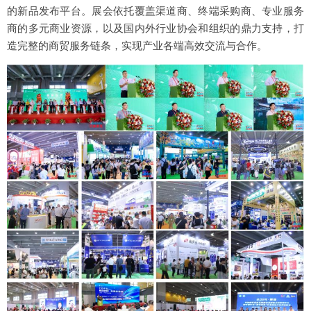
的新品发布平台。展会依托覆盖渠道商、终端采购商、专业服务
商的多元商业资源，以及国内外行业协会和组织的鼎力支持，打
造完整的商贸服务链条，实现产业各端高效交流与合作。