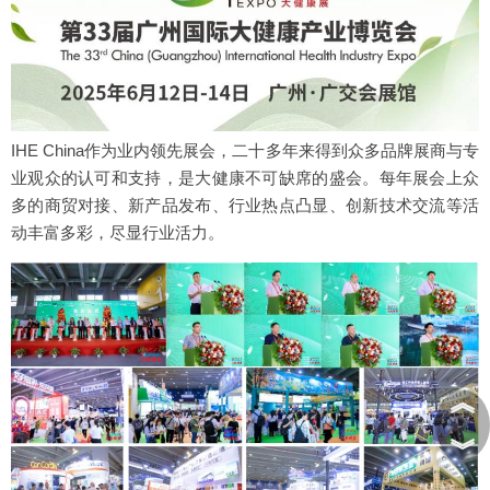
IHE China作为业内领先展会，二十多年来得到众多品牌展商与专
业观众的认可和支持，是大健康不可缺席的盛会。每年展会上众
多的商贸对接、新产品发布、行业热点凸显、创新技术交流等活
动丰富多彩，尽显行业活力。
︽
︾