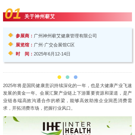
01
关于神州蕲艾
参展商：
广州神州蕲艾健康管理有限公司
展览馆：
广州·广交会展馆C区
时 间：
2025年6月12-14日
2025年将是国民健康意识持续深化的一年，也是大健康产业飞速
发展的黄金一年。会展汇聚产业链上下游重要资源和渠道，是产
业链各端高效沟通合作的桥梁，能够高效助推企业洞悉消费需
求，开拓消费市场，把握行业风口。