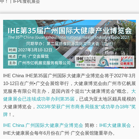
中！丨IFPE食机展会
IHE China IHE第35届广州国际大健康产业博览会将于2027年3月
10-12日在广州•广交会展馆举行，大健康博览会由广州市亿帆展
览服务有限公司主办，是国内首个提出“大健康博览会”概念。
大
健康展会已连续成功举办到第35届
，已成为亚太地区颇具规模的
大健康博览会，
2023年荣获广州市商务局颁发“成功举办18年”奖
牌
！。
IHE China 广州国际大健康产业博览会
简称：
IHE大健康展会
，
IHE大健康展会每年6月份在广州·广交会展馆隆重举办。