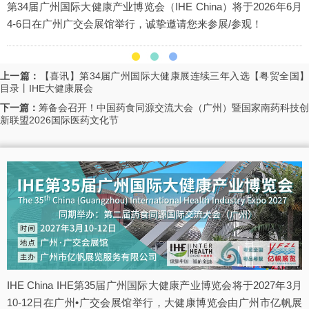
第34届广州国际大健康产业博览会（IHE China）将于2026年6月
4-6日在广州广交会展馆举行，诚挚邀请您来参展/参观！
上一篇：
【喜讯】第34届广州国际大健康展连续三年入选【粤贸全国
目录丨IHE大健康展会
下一篇：
筹备会召开！中国药食同源交流大会（广州）暨国家南药科技创
新联盟2026国际医药文化节
IHE China IHE第35届广州国际大健康产业博览会将于2027年3月
10-12日在广州•广交会展馆举行，大健康博览会由广州市亿帆展