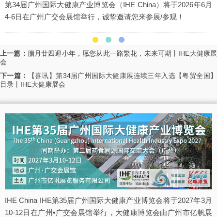
第34届广州国际大健康产业博览会（IHE China）将于2026年6月
4-6日在广州广交会展馆举行，诚挚邀请您来参展/参观！
上一篇：
腊月廿四迎小年，愿您从此一路繁花，未来可期丨IHE大健康
会
下一篇：
【喜讯】第34届广州国际大健康展连续三年入选【粤贸全国
目录丨IHE大健康展会
IHE China IHE第35届广州国际大健康产业博览会将于2027年3月
10-12日在广州•广交会展馆举行，大健康博览会由广州市亿帆展