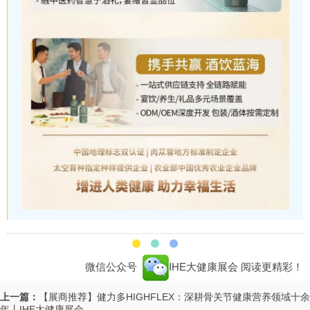
微信公众号
IHE大健康展会
阅读更精彩！
上一篇：
【展商推荐】健力多HIGHFLEX：深耕骨关节健康营养领域十余
年丨IHE大健康展会