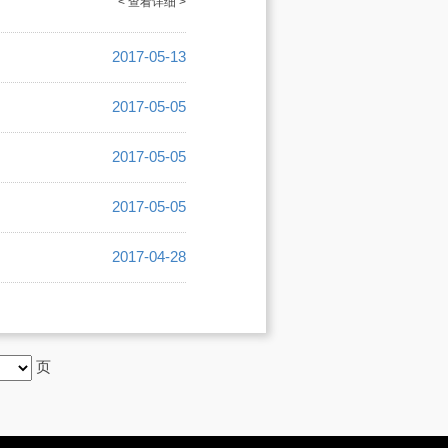
< 查看详细 >
2017-05-13
2017-05-05
2017-05-05
2017-05-05
2017-04-28
页