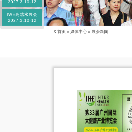
2027.3.10-12
IWE高端水展会
2027.3.10-12
&
首页
»
媒体中心
»
展会新闻