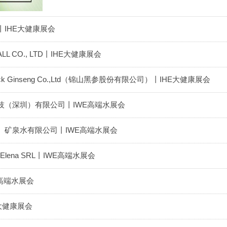
IHE大健康展会
L CO., LTD丨IHE大健康展会
ck Ginseng Co.,Ltd（锦山黑参股份有限公司）丨IHE大健康展会
技（深圳）有限公司丨IWE高端水展会
）矿泉水有限公司丨IWE高端水展会
t'Elena SRL丨IWE高端水展会
高端水展会
大健康展会