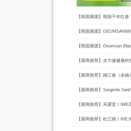
【韩国展团】韩国千年红参丨
【韩国展团】GEUMSANMAL
【韩国展团】Geumsan Bla
【展商推荐】水力速健康科
【展商推荐】姚江春（余姚
【展商推荐】Sorgente San
【展商推荐】禾露堂丨IWE
【展商推荐】杜江南丨IHE