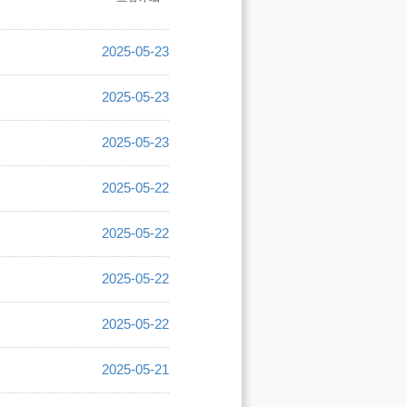
2025-05-23
2025-05-23
2025-05-23
2025-05-22
2025-05-22
2025-05-22
2025-05-22
2025-05-21