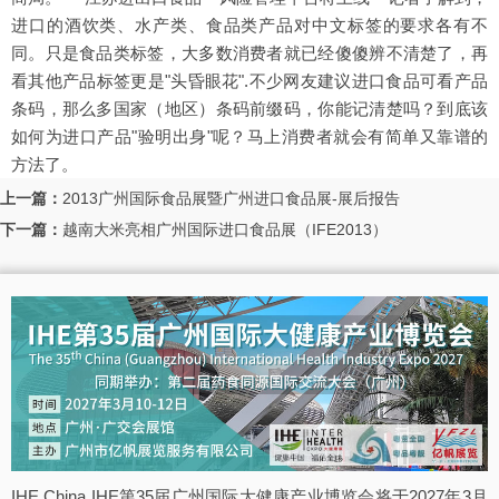
进口的酒饮类、水产类、食品类产品对中文标签的要求各有不
同。只是食品类标签，大多数消费者就已经傻傻辨不清楚了，再
看其他产品标签更是"头昏眼花".不少网友建议进口食品可看产品
条码，那么多国家（地区）条码前缀码，你能记清楚吗？到底该
如何为进口产品"验明出身"呢？马上消费者就会有简单又靠谱的
方法了。
上一篇：
2013广州国际食品展暨广州进口食品展-展后报告
下一篇：
越南大米亮相广州国际进口食品展（IFE2013）
IHE China IHE第35届广州国际大健康产业博览会将于2027年3月