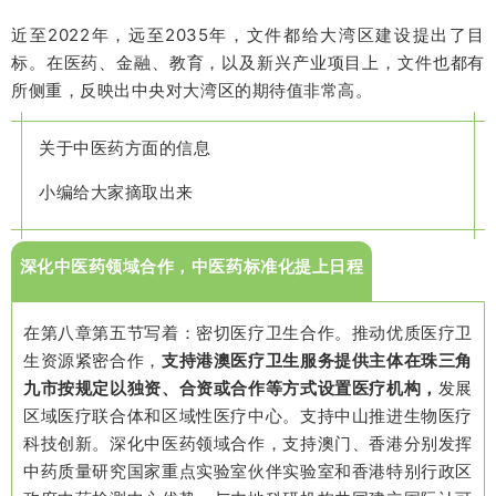
近至2022年，远至2035年，文件都给大湾区建设提出了目
标。在医药、金融、教育，以及新兴产业项目上，文件也都有
所侧重，反映出中央对大湾区的期待值非常高。
关于中医药方面的信息
小编给大家摘取出来
深化中医药领域合作，中医药标准化提上日程
在第八章第五节写着：密切医疗卫生合作。推动优质医疗卫
生资源紧密合作，
支持港澳医疗卫生服务提供主体在珠三角
九市按规定以独资、合资或合作等方式设置医疗机构，
发展
区域医疗联合体和区域性医疗中心。支持中山推进生物医疗
科技创新。深化中医药领域合作，支持澳门、香港分别发挥
中药质量研究国家重点实验室伙伴实验室和香港特别行政区