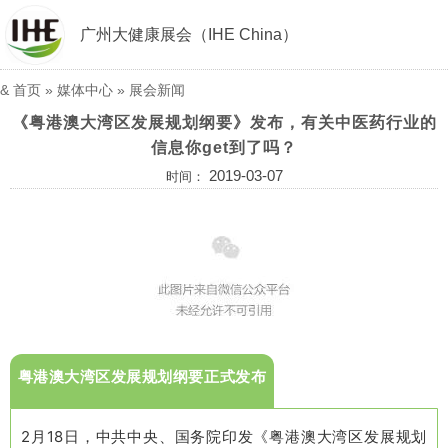
广州大健康展会（IHE China）
&
首页
»
媒体中心
»
展会新闻
《粤港澳大湾区发展规划纲要》发布，有关中医药行业的
信息你get到了吗？
2019-03-07
时间：
粤港澳大湾区发展规划纲要正式发布
2月18日，中共中央、国务院印发《粤港澳大湾区发展规划