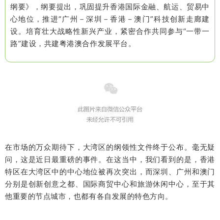
纲要》，纲要提出，巩固提升香港国际金融、航运、贸易中
心地位，推进“广州－深圳－香港－澳门”科技创新走廊建
设。培育壮大战略性新兴产业，紧密合作共同参与“一带一
路”建设，共建粤港澳合作发展平台。
在市场的万众期待下，大湾区的纲领性文件终于公布。毫无疑
问，这是近日最重磅的事件。在这当中，我们看到的是，香港
特区在大湾区中的中心地位被再次突出，而深圳、广州和澳门
分别是创新创意之都、国际商贸中心和旅游休闲中心，至于其
他重要的节点城市，也都有各自发展的特色方向。