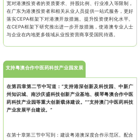
宽对港澳投资者的资质要求、持股比例、行业准入等限制，
在广东为港澳投资者和相关从业人员提供一站式服务，更好
落实CEPA框架下对港澳开放措施。提升投资便利化水平。
在CEPA框架下研究推出进一步开放措施，使港澳专业人士
与企业在内地更多领域从业投资营商享受国民待遇。
支持粤澳合作中医药科技产业园发展
在第四章第二节中写道：“支持港深创新及科技园、中新广
州知识城、南沙庆盛科技创新产业基地、横琴粤澳合作中医
药科技产业园等重大创新载体建设。”“支持澳门中医药科技
产业发展平台建设。”
在第十章第三节中写到：建设粤港澳深度合作示范区。配合