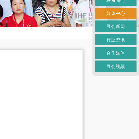
联系我们
媒体中心
展会新闻
行业资讯
合作媒体
展会视频