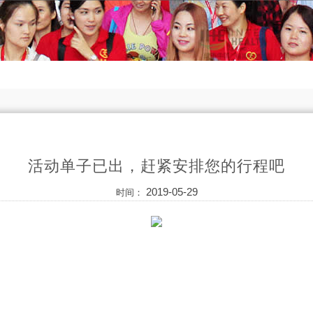
活动单子已出，赶紧安排您的行程吧
2019-05-29
时间：