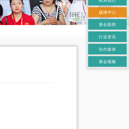
联系我们
媒体中心
展会新闻
行业资讯
合作媒体
展会视频