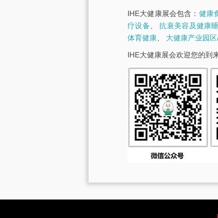
IHE大健康展会包含：
健康
疗设备
、
抗衰美容及健康
体育健康
、
大健康产业园区
IHE大健康展会欢迎您的到来