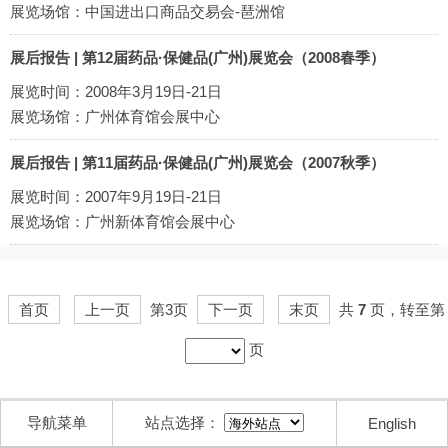
展览场馆：中国进出口商品交易会-琶洲馆
展后报告 | 第12届药品·保健品(广州)展览会（2008春季）
展览时间：2008年3月19日-21日
展览场馆：广州体育馆会展中心
展后报告 | 第11届药品·保健品(广州)展览会（2007秋季）
展览时间：2007年9月19日-21日
展览场馆：广州新体育馆会展中心
首页
上一页
第3页
下一页
末页
共
7
页，转至第
页
导航菜单
站点选择：
English