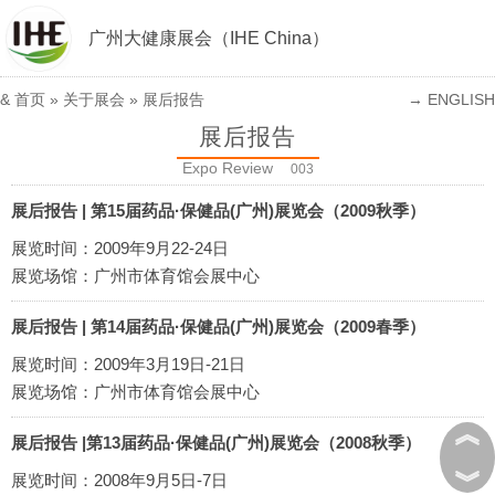
广州大健康展会（IHE China）
&
首页
» 关于展会 » 展后报告
→ ENGLISH
展后报告
Expo Review
003
展后报告 | 第15届药品·保健品(广州)展览会（2009秋季）
展览时间：2009年9月22-24日
展览场馆：广州市体育馆会展中心
展后报告 | 第14届药品·保健品(广州)展览会（2009春季）
展览时间：2009年3月19日-21日
展览场馆：广州市体育馆会展中心
︽
展后报告 |第13届药品·保健品(广州)展览会（2008秋季）
︾
展览时间：2008年9月5日-7日