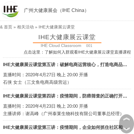
广州大健康展会（IHE China）
&
首页
» 相关活动 »
IHE大健康展云课堂
IHE大健康展云课堂
IHE Cloud Classroom
001
点击这里：
了解如何入群观看IHE大健康展云课堂直播课程
IHE大健康展云课堂第五讲：破解电商运营核心，打造电商品牌爆款！
直播时间：2020年4月27日 晚上 20:00 开播
石侠 女士（三文鱼电商高级营运）
IHE大健康展云课堂第四讲：疫情期间，防癌筛查的正确打开方式！
直播时间：2020年4月23日 晚上 20:00 开播
主播讲师：谢高峰（广州泰莱生物科技有限公司董事总经理）
︽
IHE大健康展云课堂第三讲：疫情期间，企业如何抓住社区和社群团购商机？
︾