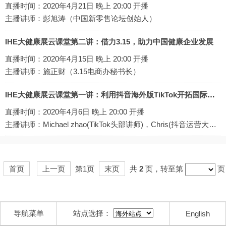
直播时间：2020年4月21日 晚上 20:00 开播
主播讲师：彭旭涛（中国新零售论坛创始人）
IHE大健康展云课堂第二讲：借力3.15，助力中国健康企业发展
直播时间：2020年4月15日 晚上 20:00 开播
主播讲师：施正财（3.15电商办秘书长）
IHE大健康展云课堂第一讲：利用抖音海外版TikTok开拓国际健康市场
直播时间：2020年4月6日 晚上 20:00 开播
主播讲师：Michael zhao(TikTok头部讲师)，Chris(抖音运营大V助理讲师)
首页
上一页
第1页
末页
共
2
页，转至第
页
导航菜单
站点选择：
English