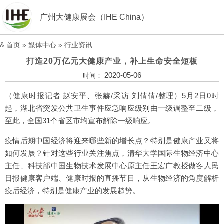
广州大健康展会（IHE China）
&
首页
»
媒体中心
»
行业资讯
打造20万亿元大健康产业，补上生命安全短板
2020-05-06
时间：
（健康时报记者 赵安平、张赫/采访 刘倩倩/整理）5月2日0时
起，湖北省突发公共卫生事件应急响应级别由一级调整至二级，
至此，全国31个省区市均宣布解除一级响应。
疫情后期中国经济将迎来哪些新的增长点？特别是健康产业又将
如何发展？针对这些行业关注焦点，清华大学国际生物经济中心
主任、科技部中国生物技术发展中心原主任王宏广教授做客人民
日报健康客户端、健康时报的直播节目，从生物经济的角度解析
疫后经济，特别是健康产业的发展趋势。