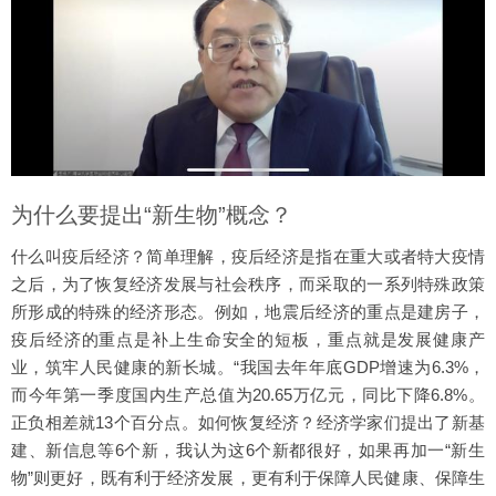
为什么要提出“新生物”概念？
什么叫疫后经济？简单理解，疫后经济是指在重大或者特大疫情
之后，为了恢复经济发展与社会秩序，而采取的一系列特殊政策
所形成的特殊的经济形态。例如，地震后经济的重点是建房子，
疫后经济的重点是补上生命安全的短板，重点就是发展健康产
业，筑牢人民健康的新长城。“我国去年年底GDP增速为6.3%，
而今年第一季度国内生产总值为20.65万亿元，同比下降6.8%。
正负相差就13个百分点。如何恢复经济？经济学家们提出了新基
建、新信息等6个新，我认为这6个新都很好，如果再加一“新生
物”则更好，既有利于经济发展，更有利于保障人民健康、保障生