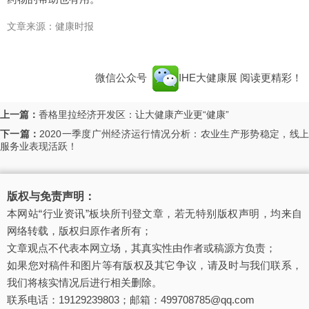
文章来源：健康时报
微信公众号
IHE大健康展
阅读更精彩！
上一篇：
香格里拉经济开发区：让大健康产业更“健康”
下一篇：
2020一季度广州经济运行情况分析：农业生产形势稳定，线
服务业表现活跃！
版权与免责声明：
本网站“行业资讯”板块所刊登文章，若无特别版权声明，均来自
网络转载，版权归原作者所有；
文章观点不代表本网立场，其真实性由作者或稿源方负责；
如果您对稿件和图片等有版权及其它争议，请及时与我们联系，
我们将核实情况后进行相关删除。
联系电话：19129239803；邮箱：499708785@qq.com