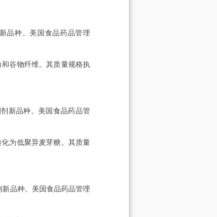
酶制剂新品种。美国食品药品管理
白和谷物纤维。其质量规格执
用酶制剂新品种。美国食品药品管
转化为低聚异麦芽糖。其质量
用酶制剂新品种。美国食品药品管理