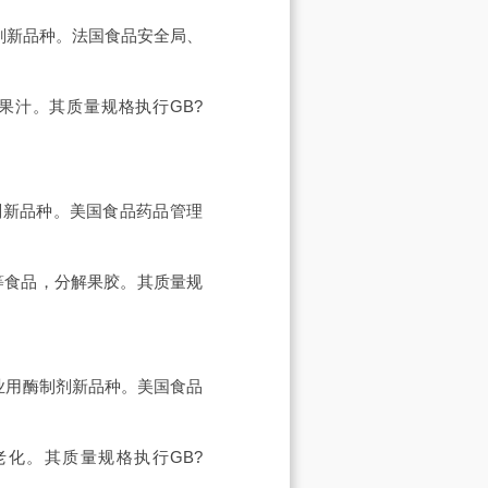
酶制剂新品种。法国食品安全局、
果汁。其质量规格执行GB?
酶制剂新品种。美国食品药品管理
等食品，分解果胶。其质量规
食品工业用酶制剂新品种。美国食品
化。其质量规格执行GB?