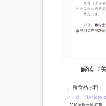
解读《关
一、新食品原料
（一）瑞士乳杆菌R00
2010年瑞士乳杆