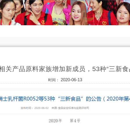
相关产品原料家族增加新成员，53种“三新食
2020-06-13
时间：