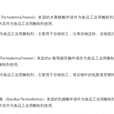
richoderma?reesei）来源的木聚糖酶申请作为食品工业用
许其作为食品工业用酶制剂使用。
为食品工业用酶制剂，主要用于谷物加工，分离谷物淀粉、谷物蛋
ichoderma?reesei）来源的α-葡萄糖苷酶申请作为食品工业
酶制剂使用。
为食品工业用酶制剂，主要用于谷物加工，将谷物中的低聚麦芽糖
Bacillus?licheniformis）来源的乳糖酶申请作为食品工业
许其作为食品工业用酶制剂使用。